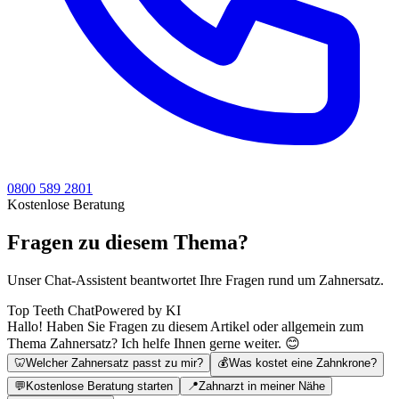
0800 589 2801
Kostenlose Beratung
Fragen zu diesem Thema?
Unser Chat-Assistent beantwortet Ihre Fragen rund um Zahnersatz.
Top Teeth Chat
Powered by KI
Hallo! Haben Sie Fragen zu diesem Artikel oder allgemein zum
Thema Zahnersatz? Ich helfe Ihnen gerne weiter. 😊
🦷
Welcher Zahnersatz passt zu mir?
💰
Was kostet eine Zahnkrone?
💬
Kostenlose Beratung starten
📍
Zahnarzt in meiner Nähe