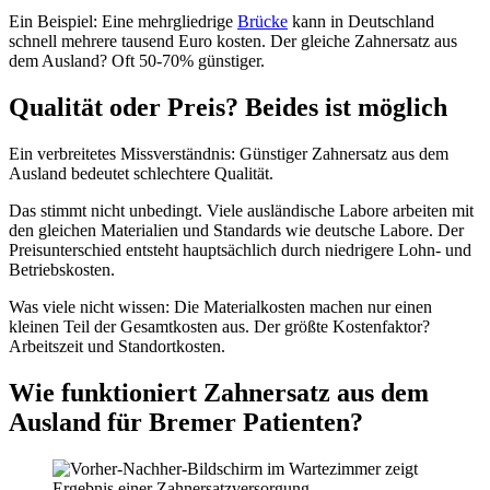
Ein Beispiel: Eine mehrgliedrige
Brücke
kann in Deutschland
schnell mehrere tausend Euro kosten. Der gleiche Zahnersatz aus
dem Ausland? Oft 50-70% günstiger.
Qualität oder Preis? Beides ist möglich
Ein verbreitetes Missverständnis: Günstiger Zahnersatz aus dem
Ausland bedeutet schlechtere Qualität.
Das stimmt nicht unbedingt. Viele ausländische Labore arbeiten mit
den gleichen Materialien und Standards wie deutsche Labore. Der
Preisunterschied entsteht hauptsächlich durch niedrigere Lohn- und
Betriebskosten.
Was viele nicht wissen: Die Materialkosten machen nur einen
kleinen Teil der Gesamtkosten aus. Der größte Kostenfaktor?
Arbeitszeit und Standortkosten.
Wie funktioniert Zahnersatz aus dem
Ausland für Bremer Patienten?