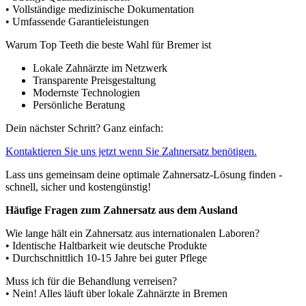
• Vollständige medizinische Dokumentation
• Umfassende Garantieleistungen
Warum Top Teeth die beste Wahl für Bremer ist
Lokale Zahnärzte im Netzwerk
Transparente Preisgestaltung
Modernste Technologien
Persönliche Beratung
Dein nächster Schritt? Ganz einfach:
Kontaktieren Sie uns jetzt wenn Sie Zahnersatz benötigen.
Lass uns gemeinsam deine optimale Zahnersatz-Lösung finden -
schnell, sicher und kostengünstig!
Häufige Fragen zum Zahnersatz aus dem Ausland
Wie lange hält ein Zahnersatz aus internationalen Laboren?
• Identische Haltbarkeit wie deutsche Produkte
• Durchschnittlich 10-15 Jahre bei guter Pflege
Muss ich für die Behandlung verreisen?
• Nein! Alles läuft über lokale Zahnärzte in Bremen