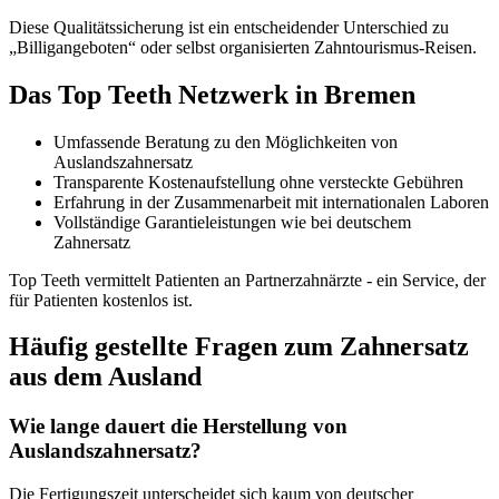
Diese Qualitätssicherung ist ein entscheidender Unterschied zu
„Billigangeboten“ oder selbst organisierten Zahntourismus-Reisen.
Das Top Teeth Netzwerk in Bremen
Umfassende Beratung zu den Möglichkeiten von
Auslandszahnersatz
Transparente Kostenaufstellung ohne versteckte Gebühren
Erfahrung in der Zusammenarbeit mit internationalen Laboren
Vollständige Garantieleistungen wie bei deutschem
Zahnersatz
Top Teeth vermittelt Patienten an Partnerzahnärzte - ein Service, der
für Patienten kostenlos ist.
Häufig gestellte Fragen zum Zahnersatz
aus dem Ausland
Wie lange dauert die Herstellung von
Auslandszahnersatz?
Die Fertigungszeit unterscheidet sich kaum von deutscher