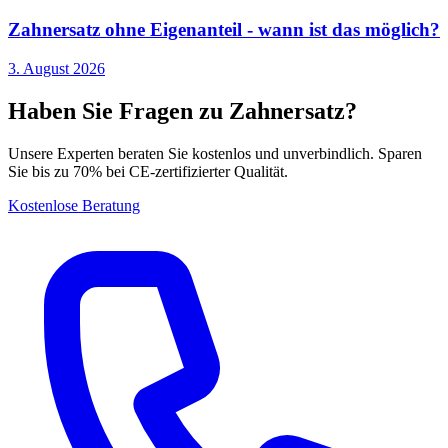
Zahnersatz ohne Eigenanteil - wann ist das möglich?
3. August 2026
Haben Sie Fragen zu Zahnersatz?
Unsere Experten beraten Sie kostenlos und unverbindlich. Sparen
Sie bis zu 70% bei CE-zertifizierter Qualität.
Kostenlose Beratung