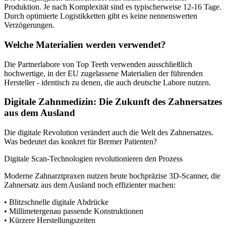
Produktion. Je nach Komplexität sind es typischerweise 12-16 Tage.
Durch optimierte Logistikketten gibt es keine nennenswerten
Verzögerungen.
Welche Materialien werden verwendet?
Die Partnerlabore von Top Teeth verwenden ausschließlich
hochwertige, in der EU zugelassene Materialien der führenden
Hersteller - identisch zu denen, die auch deutsche Labore nutzen.
Digitale Zahnmedizin: Die Zukunft des Zahnersatzes
aus dem Ausland
Die digitale Revolution verändert auch die Welt des Zahnersatzes.
Was bedeutet das konkret für Bremer Patienten?
Digitale Scan-Technologien revolutionieren den Prozess
Moderne Zahnarztpraxen nutzen heute hochpräzise 3D-Scanner, die
Zahnersatz aus dem Ausland noch effizienter machen:
• Blitzschnelle digitale Abdrücke
• Millimetergenau passende Konstruktionen
• Kürzere Herstellungszeiten