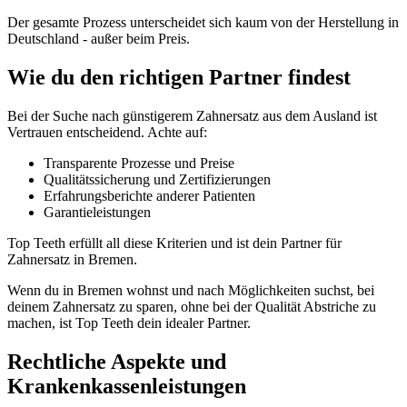
Der gesamte Prozess unterscheidet sich kaum von der Herstellung in
Deutschland - außer beim Preis.
Wie du den richtigen Partner findest
Bei der Suche nach günstigerem Zahnersatz aus dem Ausland ist
Vertrauen entscheidend. Achte auf:
Transparente Prozesse und Preise
Qualitätssicherung und Zertifizierungen
Erfahrungsberichte anderer Patienten
Garantieleistungen
Top Teeth erfüllt all diese Kriterien und ist dein Partner für
Zahnersatz in Bremen.
Wenn du in Bremen wohnst und nach Möglichkeiten suchst, bei
deinem Zahnersatz zu sparen, ohne bei der Qualität Abstriche zu
machen, ist Top Teeth dein idealer Partner.
Rechtliche Aspekte und
Krankenkassenleistungen