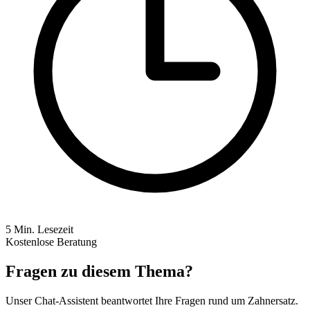
5
Min. Lesezeit
Kostenlose Beratung
Fragen zu diesem Thema?
Unser Chat-Assistent beantwortet Ihre Fragen rund um Zahnersatz.