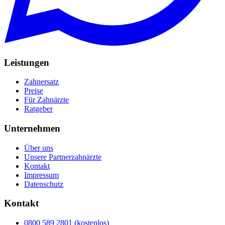
Leistungen
Zahnersatz
Preise
Für Zahnärzte
Ratgeber
Unternehmen
Über uns
Unsere Partnerzahnärzte
Kontakt
Impressum
Datenschutz
Kontakt
0800 589 2801 (kostenlos)