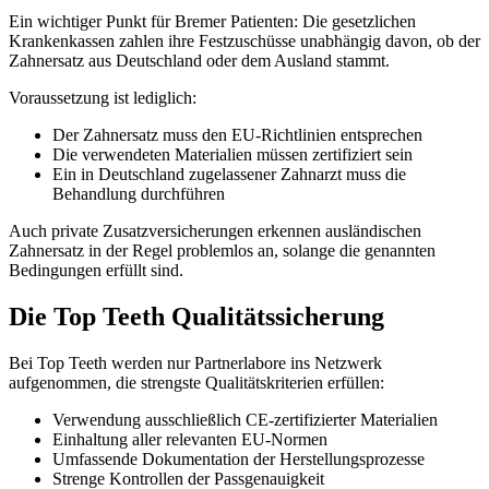
Ein wichtiger Punkt für Bremer Patienten: Die gesetzlichen
Krankenkassen zahlen ihre Festzuschüsse unabhängig davon, ob der
Zahnersatz aus Deutschland oder dem Ausland stammt.
Voraussetzung ist lediglich:
Der Zahnersatz muss den EU-Richtlinien entsprechen
Die verwendeten Materialien müssen zertifiziert sein
Ein in Deutschland zugelassener Zahnarzt muss die
Behandlung durchführen
Auch private Zusatzversicherungen erkennen ausländischen
Zahnersatz in der Regel problemlos an, solange die genannten
Bedingungen erfüllt sind.
Die Top Teeth Qualitätssicherung
Bei Top Teeth werden nur Partnerlabore ins Netzwerk
aufgenommen, die strengste Qualitätskriterien erfüllen:
Verwendung ausschließlich CE-zertifizierter Materialien
Einhaltung aller relevanten EU-Normen
Umfassende Dokumentation der Herstellungsprozesse
Strenge Kontrollen der Passgenauigkeit