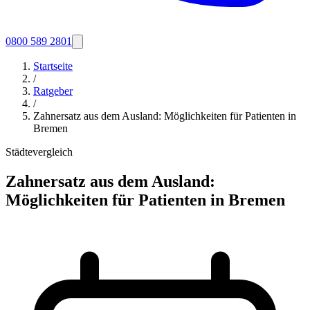
0800 589 2801
Startseite
/
Ratgeber
/
Zahnersatz aus dem Ausland: Möglichkeiten für Patienten in
Bremen
Städtevergleich
Zahnersatz aus dem Ausland:
Möglichkeiten für Patienten in Bremen