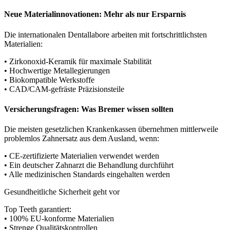
Neue Materialinnovationen: Mehr als nur Ersparnis
Die internationalen Dentallabore arbeiten mit fortschrittlichsten
Materialien:
• Zirkonoxid-Keramik für maximale Stabilität
• Hochwertige Metallegierungen
• Biokompatible Werkstoffe
• CAD/CAM-gefräste Präzisionsteile
Versicherungsfragen: Was Bremer wissen sollten
Die meisten gesetzlichen Krankenkassen übernehmen mittlerweile
problemlos Zahnersatz aus dem Ausland, wenn:
• CE-zertifizierte Materialien verwendet werden
• Ein deutscher Zahnarzt die Behandlung durchführt
• Alle medizinischen Standards eingehalten werden
Gesundheitliche Sicherheit geht vor
Top Teeth garantiert:
• 100% EU-konforme Materialien
• Strenge Qualitätskontrollen