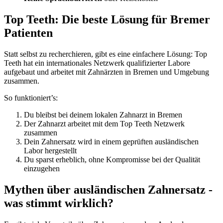
Top Teeth: Die beste Lösung für Bremer
Patienten
Statt selbst zu recherchieren, gibt es eine einfachere Lösung: Top
Teeth hat ein internationales Netzwerk qualifizierter Labore
aufgebaut und arbeitet mit Zahnärzten in Bremen und Umgebung
zusammen.
So funktioniert’s:
Du bleibst bei deinem lokalen Zahnarzt in Bremen
Der Zahnarzt arbeitet mit dem Top Teeth Netzwerk
zusammen
Dein Zahnersatz wird in einem geprüften ausländischen
Labor hergestellt
Du sparst erheblich, ohne Kompromisse bei der Qualität
einzugehen
Mythen über ausländischen Zahnersatz -
was stimmt wirklich?