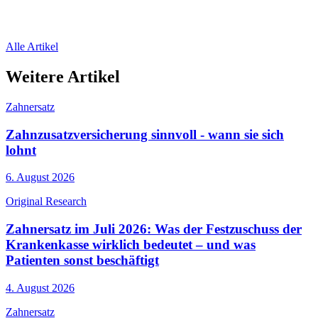
Alle Artikel
Weitere Artikel
Zahnersatz
Zahnzusatzversicherung sinnvoll - wann sie sich
lohnt
6. August 2026
Original Research
Zahnersatz im Juli 2026: Was der Festzuschuss der
Krankenkasse wirklich bedeutet – und was
Patienten sonst beschäftigt
4. August 2026
Zahnersatz