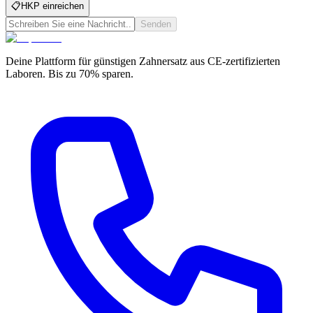
📋
HKP einreichen
Senden
Deine Plattform für günstigen Zahnersatz aus CE-zertifizierten
Laboren. Bis zu 70% sparen.