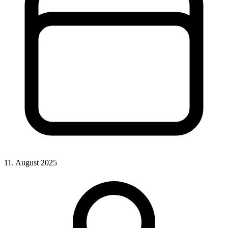
11. August 2025