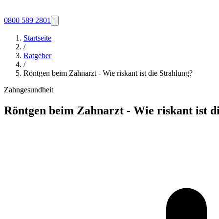
0800 589 2801
Startseite
/
Ratgeber
/
Röntgen beim Zahnarzt - Wie riskant ist die Strahlung?
Zahngesundheit
Röntgen beim Zahnarzt - Wie riskant ist d