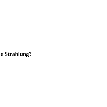
ie Strahlung?