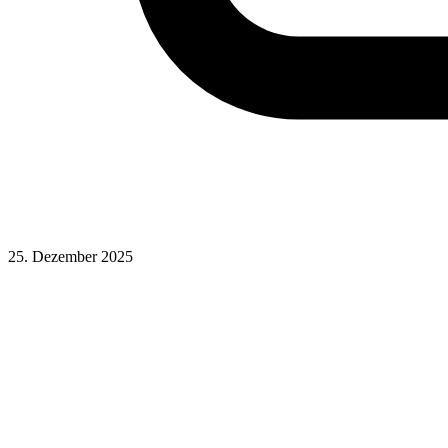
25. Dezember 2025