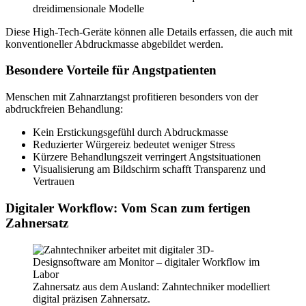
dreidimensionale Modelle
Diese High-Tech-Geräte können alle Details erfassen, die auch mit
konventioneller Abdruckmasse abgebildet werden.
Besondere Vorteile für Angstpatienten
Menschen mit Zahnarztangst profitieren besonders von der
abdruckfreien Behandlung:
Kein Erstickungsgefühl durch Abdruckmasse
Reduzierter Würgereiz bedeutet weniger Stress
Kürzere Behandlungszeit verringert Angstsituationen
Visualisierung am Bildschirm schafft Transparenz und
Vertrauen
Digitaler Workflow: Vom Scan zum fertigen
Zahnersatz
Zahnersatz aus dem Ausland: Zahntechniker modelliert
digital präzisen Zahnersatz.