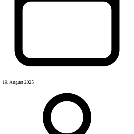
19. August 2025