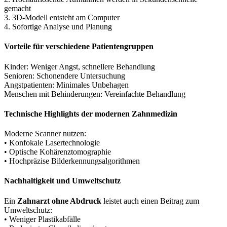
gemacht
3. 3D-Modell entsteht am Computer
4. Sofortige Analyse und Planung
Vorteile für verschiedene Patientengruppen
Kinder: Weniger Angst, schnellere Behandlung
Senioren: Schonendere Untersuchung
Angstpatienten: Minimales Unbehagen
Menschen mit Behinderungen: Vereinfachte Behandlung
Technische Highlights der modernen Zahnmedizin
Moderne Scanner nutzen:
• Konfokale Lasertechnologie
• Optische Kohärenztomographie
• Hochpräzise Bilderkennungsalgorithmen
Nachhaltigkeit und Umweltschutz
Ein
Zahnarzt ohne Abdruck
leistet auch einen Beitrag zum
Umweltschutz:
• Weniger Plastikabfälle