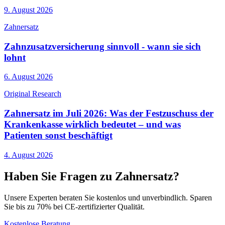
9. August 2026
Zahnersatz
Zahnzusatzversicherung sinnvoll - wann sie sich
lohnt
6. August 2026
Original Research
Zahnersatz im Juli 2026: Was der Festzuschuss der
Krankenkasse wirklich bedeutet – und was
Patienten sonst beschäftigt
4. August 2026
Haben Sie Fragen zu Zahnersatz?
Unsere Experten beraten Sie kostenlos und unverbindlich. Sparen
Sie bis zu 70% bei CE-zertifizierter Qualität.
Kostenlose Beratung