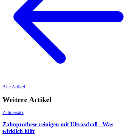
Alle Artikel
Weitere Artikel
Zahnersatz
Zahnprothese reinigen mit Ultraschall - Was
wirklich hilft