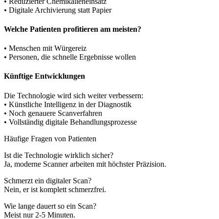
• Reduzierter Chemikalieneinsatz
• Digitale Archivierung statt Papier
Welche Patienten profitieren am meisten?
• Menschen mit Würgereiz
• Personen, die schnelle Ergebnisse wollen
Künftige Entwicklungen
Die Technologie wird sich weiter verbessern:
• Künstliche Intelligenz in der Diagnostik
• Noch genauere Scanverfahren
• Vollständig digitale Behandlungsprozesse
Häufige Fragen von Patienten
Ist die Technologie wirklich sicher?
Ja, moderne Scanner arbeiten mit höchster Präzision.
Schmerzt ein digitaler Scan?
Nein, er ist komplett schmerzfrei.
Wie lange dauert so ein Scan?
Meist nur 2-5 Minuten.