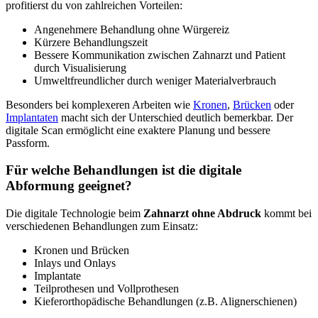
profitierst du von zahlreichen Vorteilen:
Angenehmere Behandlung ohne Würgereiz
Kürzere Behandlungszeit
Bessere Kommunikation zwischen Zahnarzt und Patient
durch Visualisierung
Umweltfreundlicher durch weniger Materialverbrauch
Besonders bei komplexeren Arbeiten wie
Kronen
,
Brücken
oder
Implantaten
macht sich der Unterschied deutlich bemerkbar. Der
digitale Scan ermöglicht eine exaktere Planung und bessere
Passform.
Für welche Behandlungen ist die digitale
Abformung geeignet?
Die digitale Technologie beim
Zahnarzt ohne Abdruck
kommt bei
verschiedenen Behandlungen zum Einsatz:
Kronen und Brücken
Inlays und Onlays
Implantate
Teilprothesen und Vollprothesen
Kieferorthopädische Behandlungen (z.B. Alignerschienen)