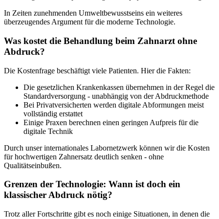
In Zeiten zunehmenden Umweltbewusstseins ein weiteres
überzeugendes Argument für die moderne Technologie.
Was kostet die Behandlung beim Zahnarzt ohne
Abdruck?
Die Kostenfrage beschäftigt viele Patienten. Hier die Fakten:
Die gesetzlichen Krankenkassen übernehmen in der Regel die
Standardversorgung - unabhängig von der Abdruckmethode
Bei Privatversicherten werden digitale Abformungen meist
vollständig erstattet
Einige Praxen berechnen einen geringen Aufpreis für die
digitale Technik
Durch unser internationales Labornetzwerk können wir die Kosten
für hochwertigen Zahnersatz deutlich senken - ohne
Qualitätseinbußen.
Grenzen der Technologie: Wann ist doch ein
klassischer Abdruck nötig?
Trotz aller Fortschritte gibt es noch einige Situationen, in denen die