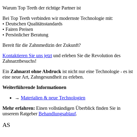
Warum Top Teeth der richtige Partner ist
Bei Top Teeth verbinden wir modernste Technologie mit:
• Deutschen Qualitätsstandards
• Fairen Preisen
• Persönlicher Beratung
Bereit für die Zahnmedizin der Zukunft?
Kontaktieren Sie uns jetzt
und erleben Sie die Revolution des
Zahnarztbesuchs!
Ein
Zahnarzt ohne Abdruck
ist nicht nur eine Technologie - es ist
eine neue Art, Zahngesundheit zu erleben.
Weiterführende Informationen
→
Materialien & neue Technologien
Mehr erfahren:
Einen vollständigen Überblick finden Sie in
unserem Ratgeber
Behandlungsablauf
.
AS