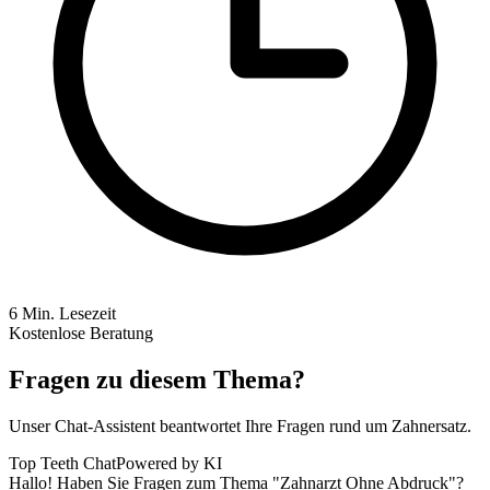
6
Min. Lesezeit
Kostenlose Beratung
Fragen zu diesem Thema?
Unser Chat-Assistent beantwortet Ihre Fragen rund um Zahnersatz.
Top Teeth Chat
Powered by KI
Hallo! Haben Sie Fragen zum Thema "Zahnarzt Ohne Abdruck"?