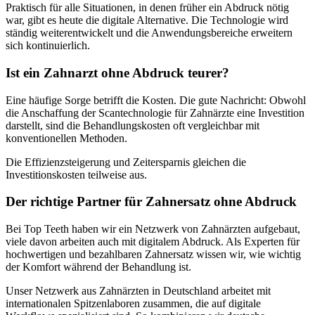
Praktisch für alle Situationen, in denen früher ein Abdruck nötig
war, gibt es heute die digitale Alternative. Die Technologie wird
ständig weiterentwickelt und die Anwendungsbereiche erweitern
sich kontinuierlich.
Ist ein Zahnarzt ohne Abdruck teurer?
Eine häufige Sorge betrifft die Kosten. Die gute Nachricht: Obwohl
die Anschaffung der Scantechnologie für Zahnärzte eine Investition
darstellt, sind die Behandlungskosten oft vergleichbar mit
konventionellen Methoden.
Die Effizienzsteigerung und Zeitersparnis gleichen die
Investitionskosten teilweise aus.
Der richtige Partner für Zahnersatz ohne Abdruck
Bei Top Teeth haben wir ein Netzwerk von Zahnärzten aufgebaut,
viele davon arbeiten auch mit digitalem Abdruck. Als Experten für
hochwertigen und bezahlbaren Zahnersatz wissen wir, wie wichtig
der Komfort während der Behandlung ist.
Unser Netzwerk aus Zahnärzten in Deutschland arbeitet mit
internationalen Spitzenlaboren zusammen, die auf digitale