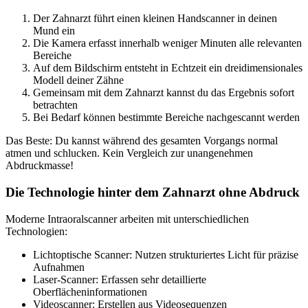
Der Zahnarzt führt einen kleinen Handscanner in deinen
Mund ein
Die Kamera erfasst innerhalb weniger Minuten alle relevanten
Bereiche
Auf dem Bildschirm entsteht in Echtzeit ein dreidimensionales
Modell deiner Zähne
Gemeinsam mit dem Zahnarzt kannst du das Ergebnis sofort
betrachten
Bei Bedarf können bestimmte Bereiche nachgescannt werden
Das Beste: Du kannst während des gesamten Vorgangs normal
atmen und schlucken. Kein Vergleich zur unangenehmen
Abdruckmasse!
Die Technologie hinter dem Zahnarzt ohne Abdruck
Moderne Intraoralscanner arbeiten mit unterschiedlichen
Technologien:
Lichtoptische Scanner: Nutzen strukturiertes Licht für präzise
Aufnahmen
Laser-Scanner: Erfassen sehr detaillierte
Oberflächeninformationen
Videoscanner: Erstellen aus Videosequenzen