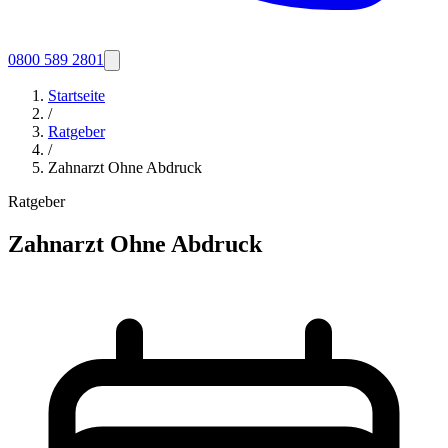
0800 589 2801
Startseite
/
Ratgeber
/
Zahnarzt Ohne Abdruck
Ratgeber
Zahnarzt Ohne Abdruck