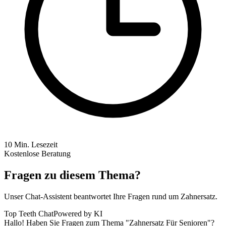
10
Min. Lesezeit
Kostenlose Beratung
Fragen zu diesem Thema?
Unser Chat-Assistent beantwortet Ihre Fragen rund um Zahnersatz.
Top Teeth Chat
Powered by KI
Hallo! Haben Sie Fragen zum Thema "Zahnersatz Für Senioren"?