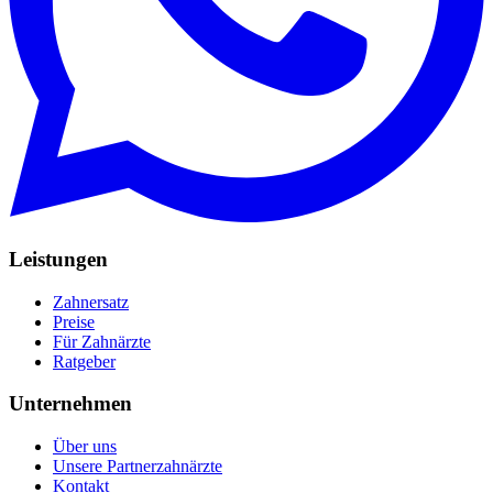
Leistungen
Zahnersatz
Preise
Für Zahnärzte
Ratgeber
Unternehmen
Über uns
Unsere Partnerzahnärzte
Kontakt