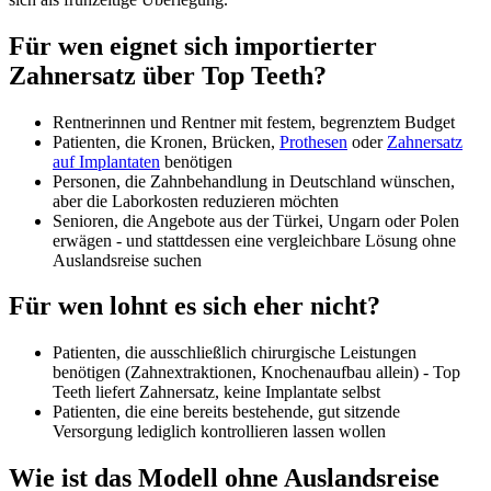
Für wen eignet sich importierter
Zahnersatz über Top Teeth?
Rentnerinnen und Rentner mit festem, begrenztem Budget
Patienten, die Kronen, Brücken,
Prothesen
oder
Zahnersatz
auf Implantaten
benötigen
Personen, die Zahnbehandlung in Deutschland wünschen,
aber die Laborkosten reduzieren möchten
Senioren, die Angebote aus der Türkei, Ungarn oder Polen
erwägen - und stattdessen eine vergleichbare Lösung ohne
Auslandsreise suchen
Für wen lohnt es sich eher nicht?
Patienten, die ausschließlich chirurgische Leistungen
benötigen (Zahnextraktionen, Knochenaufbau allein) - Top
Teeth liefert Zahnersatz, keine Implantate selbst
Patienten, die eine bereits bestehende, gut sitzende
Versorgung lediglich kontrollieren lassen wollen
Wie ist das Modell ohne Auslandsreise