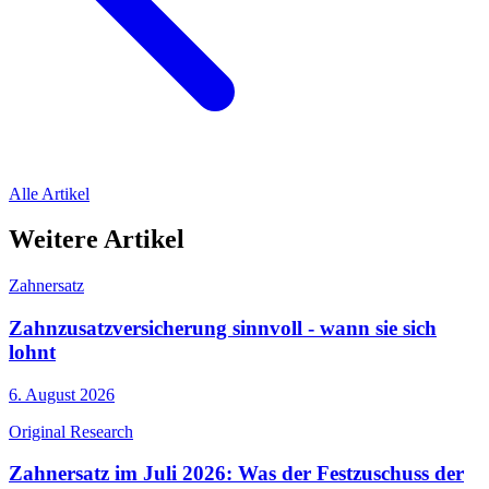
Alle Artikel
Weitere Artikel
Zahnersatz
Zahnzusatzversicherung sinnvoll - wann sie sich
lohnt
6. August 2026
Original Research
Zahnersatz im Juli 2026: Was der Festzuschuss der