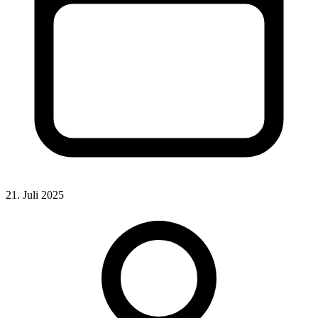
21. Juli 2025