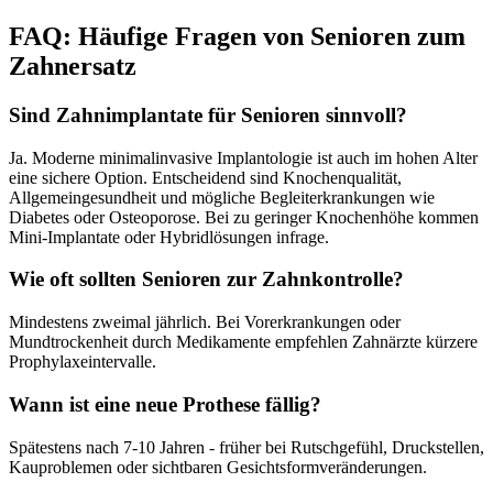
FAQ: Häufige Fragen von Senioren zum
Zahnersatz
Sind Zahnimplantate für Senioren sinnvoll?
Ja. Moderne minimalinvasive Implantologie ist auch im hohen Alter
eine sichere Option. Entscheidend sind Knochenqualität,
Allgemeingesundheit und mögliche Begleiterkrankungen wie
Diabetes oder Osteoporose. Bei zu geringer Knochenhöhe kommen
Mini-Implantate oder Hybridlösungen infrage.
Wie oft sollten Senioren zur Zahnkontrolle?
Mindestens zweimal jährlich. Bei Vorerkrankungen oder
Mundtrockenheit durch Medikamente empfehlen Zahnärzte kürzere
Prophylaxeintervalle.
Wann ist eine neue Prothese fällig?
Spätestens nach 7-10 Jahren - früher bei Rutschgefühl, Druckstellen,
Kauproblemen oder sichtbaren Gesichtsformveränderungen.