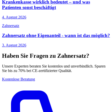
Krankenkasse wirklich bedeutet – und was
Patienten sonst beschäftigt
4. August 2026
Zahnersatz
Zahnersatz ohne Eigenanteil - wann ist das möglich?
3. August 2026
Haben Sie Fragen zu Zahnersatz?
Unsere Experten beraten Sie kostenlos und unverbindlich. Sparen
Sie bis zu 70% bei CE-zertifizierter Qualität.
Kostenlose Beratung