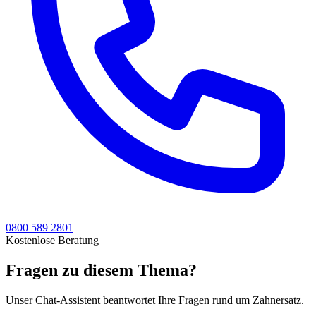
0800 589 2801
Kostenlose Beratung
Fragen zu diesem Thema?
Unser Chat-Assistent beantwortet Ihre Fragen rund um Zahnersatz.