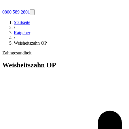
0800 589 2801
Startseite
/
Ratgeber
/
Weisheitszahn OP
Zahngesundheit
Weisheitszahn OP