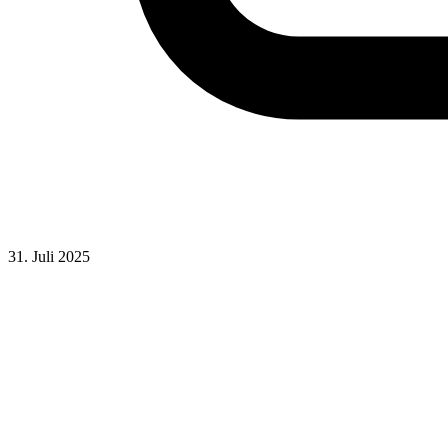
31. Juli 2025