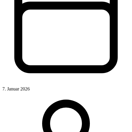
7. Januar 2026