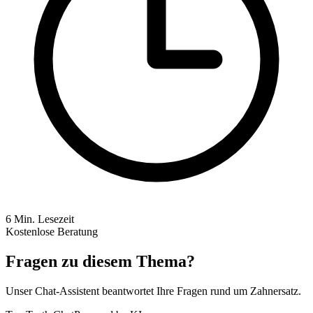
6
Min. Lesezeit
Kostenlose Beratung
Fragen zu diesem Thema?
Unser Chat-Assistent beantwortet Ihre Fragen rund um Zahnersatz.