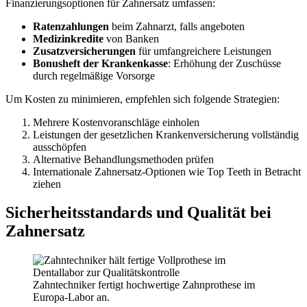
Finanzierungsoptionen für Zahnersatz umfassen:
Ratenzahlungen
beim Zahnarzt, falls angeboten
Medizinkredite
von Banken
Zusatzversicherungen
für umfangreichere Leistungen
Bonusheft der Krankenkasse
: Erhöhung der Zuschüsse
durch regelmäßige Vorsorge
Um Kosten zu minimieren, empfehlen sich folgende Strategien:
Mehrere Kostenvoranschläge einholen
Leistungen der gesetzlichen Krankenversicherung vollständig
ausschöpfen
Alternative Behandlungsmethoden prüfen
Internationale Zahnersatz-Optionen wie Top Teeth in Betracht
ziehen
Sicherheitsstandards und Qualität bei
Zahnersatz
Zahntechniker fertigt hochwertige Zahnprothese im
Europa-Labor an.