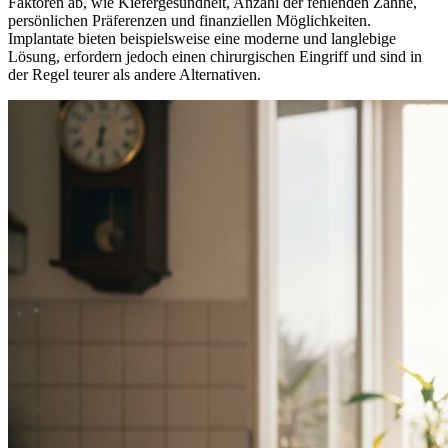
Faktoren ab, wie Kiefergesundheit, Anzahl der fehlenden Zähne,
persönlichen Präferenzen und finanziellen Möglichkeiten.
Implantate bieten beispielsweise eine moderne und langlebige
Lösung, erfordern jedoch einen chirurgischen Eingriff und sind in
der Regel teurer als andere Alternativen.