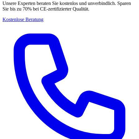
Unsere Experten beraten Sie kostenlos und unverbindlich. Sparen
Sie bis zu 70% bei CE-zertifizierter Qualität.
Kostenlose Beratung