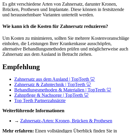
Es gibt verschiedene Arten von Zahnersatz, darunter Kronen,
Brücken, Prothesen und Implantate. Diese können in festsitzende
und herausnehmbare Varianten unterteilt werden.
Wie kann ich die Kosten für Zahnersatz reduzieren?
Um Kosten zu minimieren, sollten Sie mehrere Kostenvoranschläge
einholen, die Leistungen Ihrer Krankenkasse ausschöpfen,
alternative Behandlungsmethoden prüfen und möglicherweise auch
Zahnersatz aus dem Ausland in Betracht ziehen.
Empfehlung
Zahnersatz aus dem Ausland | TopTeeth 🦷
Zahnersatz & Zahntechnik | TopTeeth 🦷
Behandlungsmethoden & Materialien | TopTeeth 🦷
Zahnpflege & Nachsorge | TopTeeth 🦷
Top Teeth Partnerzahnärzte
Weiterführende Informationen
→
Zahnersatz-Arten: Kronen, Brücken & Prothesen
Mehr erfahren:
Einen vollständigen Überblick finden Sie in