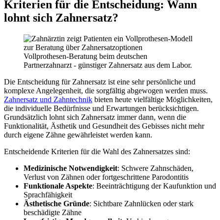
Kriterien für die Entscheidung: Wann
lohnt sich Zahnersatz?
Vollprothesen-Beratung beim deutschen
Partnerzahnarzt - günstiger Zahnersatz aus dem Labor.
Die Entscheidung für Zahnersatz ist eine sehr persönliche und
komplexe Angelegenheit, die sorgfältig abgewogen werden muss.
Zahnersatz und Zahntechnik
bieten heute vielfältige Möglichkeiten,
die individuelle Bedürfnisse und Erwartungen berücksichtigen.
Grundsätzlich lohnt sich Zahnersatz immer dann, wenn die
Funktionalität, Ästhetik und Gesundheit des Gebisses nicht mehr
durch eigene Zähne gewährleistet werden kann.
Entscheidende Kriterien für die Wahl des Zahnersatzes sind:
Medizinische Notwendigkeit
: Schwere Zahnschäden,
Verlust von Zähnen oder fortgeschrittene Parodontitis
Funktionale Aspekte
: Beeinträchtigung der Kaufunktion und
Sprachfähigkeit
Ästhetische Gründe
: Sichtbare Zahnlücken oder stark
beschädigte Zähne