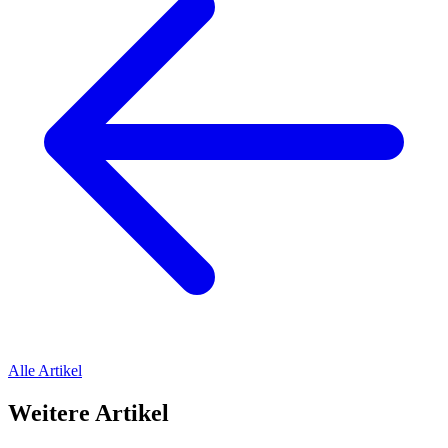
Alle Artikel
Weitere Artikel