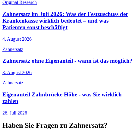
Original Research
Zahnersatz im Juli 2026: Was der Festzuschuss der
Krankenkasse wirklich bedeutet – und was
Patienten sonst beschäftigt
4. August 2026
Zahnersatz
Zahnersatz ohne Eigenanteil - wann ist das möglich?
3. August 2026
Zahnersatz
Eigenanteil Zahnbrücke Höhe - was Sie wirklich
zahlen
26. Juli 2026
Haben Sie Fragen zu Zahnersatz?