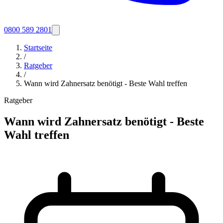
0800 589 2801
Startseite
/
Ratgeber
/
Wann wird Zahnersatz benötigt - Beste Wahl treffen
Ratgeber
Wann wird Zahnersatz benötigt - Beste
Wahl treffen