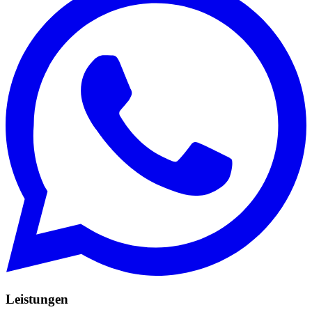
Leistungen