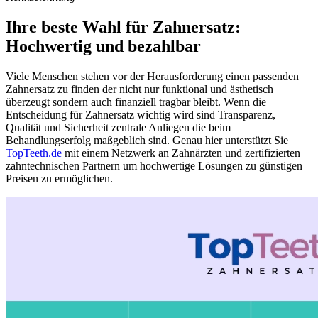
Ihre beste Wahl für Zahnersatz:
Hochwertig und bezahlbar
Viele Menschen stehen vor der Herausforderung einen passenden
Zahnersatz zu finden der nicht nur funktional und ästhetisch
überzeugt sondern auch finanziell tragbar bleibt. Wenn die
Entscheidung für Zahnersatz wichtig wird sind Transparenz,
Qualität und Sicherheit zentrale Anliegen die beim
Behandlungserfolg maßgeblich sind. Genau hier unterstützt Sie
TopTeeth.de
mit einem Netzwerk an Zahnärzten und zertifizierten
zahntechnischen Partnern um hochwertige Lösungen zu günstigen
Preisen zu ermöglichen.