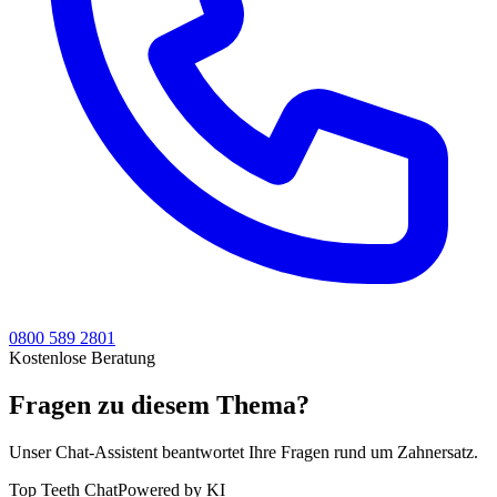
0800 589 2801
Kostenlose Beratung
Fragen zu diesem Thema?
Unser Chat-Assistent beantwortet Ihre Fragen rund um Zahnersatz.
Top Teeth Chat
Powered by KI