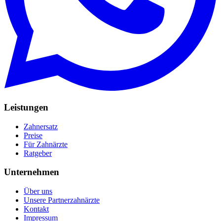
Leistungen
Zahnersatz
Preise
Für Zahnärzte
Ratgeber
Unternehmen
Über uns
Unsere Partnerzahnärzte
Kontakt
Impressum