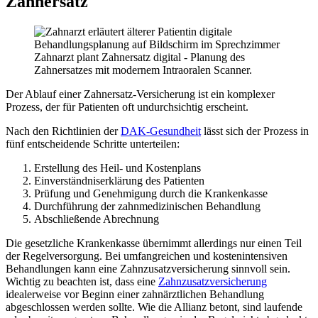
Zahnersatz
Zahnarzt plant Zahnersatz digital - Planung des
Zahnersatzes mit modernem Intraoralen Scanner.
Der Ablauf einer Zahnersatz-Versicherung ist ein komplexer
Prozess, der für Patienten oft undurchsichtig erscheint.
Nach den Richtlinien der
DAK-Gesundheit
lässt sich der Prozess in
fünf entscheidende Schritte unterteilen:
Erstellung des Heil- und Kostenplans
Einverständniserklärung des Patienten
Prüfung und Genehmigung durch die Krankenkasse
Durchführung der zahnmedizinischen Behandlung
Abschließende Abrechnung
Die gesetzliche Krankenkasse übernimmt allerdings nur einen Teil
der Regelversorgung. Bei umfangreichen und kostenintensiven
Behandlungen kann eine Zahnzusatzversicherung sinnvoll sein.
Wichtig zu beachten ist, dass eine
Zahnzusatzversicherung
idealerweise vor Beginn einer zahnärztlichen Behandlung
abgeschlossen werden sollte. Wie die Allianz betont, sind laufende