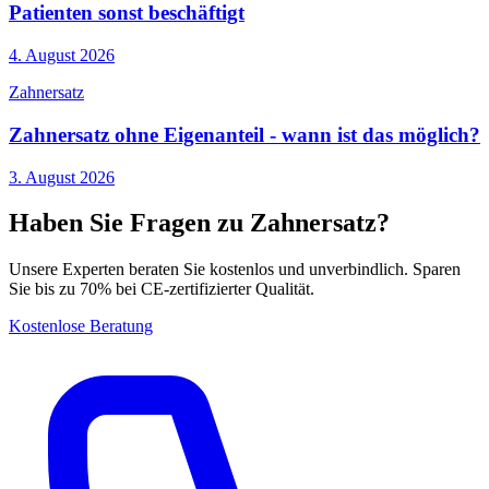
Patienten sonst beschäftigt
4. August 2026
Zahnersatz
Zahnersatz ohne Eigenanteil - wann ist das möglich?
3. August 2026
Haben Sie Fragen zu Zahnersatz?
Unsere Experten beraten Sie kostenlos und unverbindlich. Sparen
Sie bis zu 70% bei CE-zertifizierter Qualität.
Kostenlose Beratung