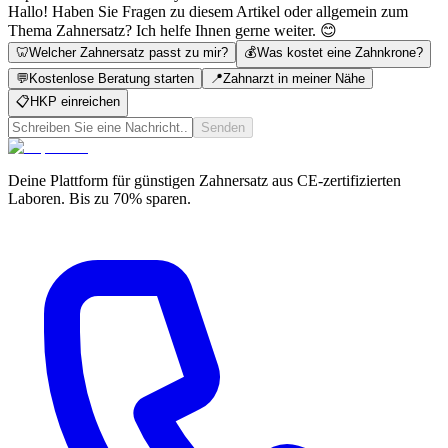
Hallo! Haben Sie Fragen zu diesem Artikel oder allgemein zum
Thema Zahnersatz? Ich helfe Ihnen gerne weiter. 😊
🦷
Welcher Zahnersatz passt zu mir?
💰
Was kostet eine Zahnkrone?
💬
Kostenlose Beratung starten
📍
Zahnarzt in meiner Nähe
📋
HKP einreichen
Senden
Deine Plattform für günstigen Zahnersatz aus CE-zertifizierten
Laboren. Bis zu 70% sparen.