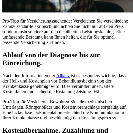
Pro-Tipp für Versicherungssuchende: Vergleichen Sie verschiedene
Zahnzusatztarife akribisch und achten Sie nicht nur auf den Preis,
sondern insbesondere auf den detaillierten Leistungskatalog. Eine
umfassende Beratung kann Ihnen helfen, die für Sie optimal
passende Versicherung zu finden.
Ablauf von der Diagnose bis zur
Einreichung.
Nach den Informationen der
Allianz
ist es besonders wichtig, dass
der Heil- und Kostenplan vor Behandlungsbeginn von der
Krankenkasse genehmigt wird. Dies verhindert unerwartete
Kostenfallen und sichert die Erstattungsleistung. Hä
Pro-Tipp für Versicherte: Bewahren Sie alle medizinischen
Unterlagen, Röntgenbilder und Kostenvoranschläge sorgfältig auf.
Eine lückenlose Dokumentation erleichtert die Kommunikation mit
Ihrer Krankenkasse und beschleunigt den Erstattungsprozess.
Kostenübernahme, Zuzahlung und