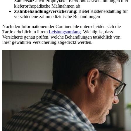
Zahnersatz auch Prophylaxe, Parodontose-Behandlungen und
kieferorthopädische Maßnahmen ab
Zahnbehandlungsversicherung
: Bietet Kostenerstattung für
verschiedene zahnmedizinische Behandlungen
Nach den Informationen der Continentale unterscheiden sich die
Tarife erheblich in ihrem
Leistungsumfang
. Wichtig ist, dass
Versicherte genau prüfen, welche Behandlungen tatsächlich von
ihrer gewählten Versicherung abgedeckt werden.