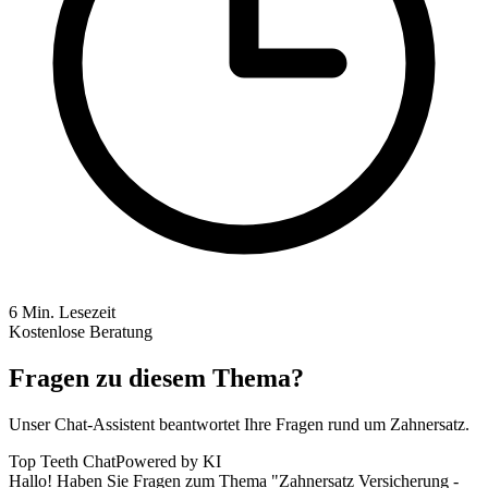
6
Min. Lesezeit
Kostenlose Beratung
Fragen zu diesem Thema?
Unser Chat-Assistent beantwortet Ihre Fragen rund um Zahnersatz.
Top Teeth Chat
Powered by KI
Hallo! Haben Sie Fragen zum Thema "Zahnersatz Versicherung -