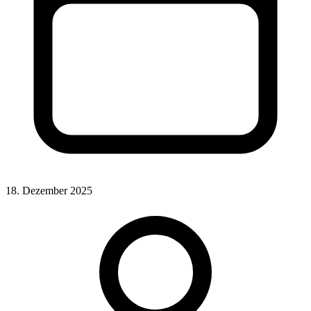
18. Dezember 2025