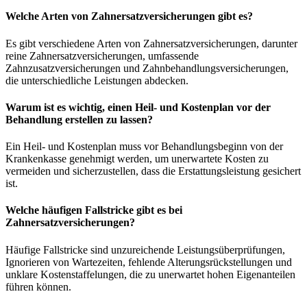
Welche Arten von Zahnersatzversicherungen gibt es?
Es gibt verschiedene Arten von Zahnersatzversicherungen, darunter
reine Zahnersatzversicherungen, umfassende
Zahnzusatzversicherungen und Zahnbehandlungsversicherungen,
die unterschiedliche Leistungen abdecken.
Warum ist es wichtig, einen Heil- und Kostenplan vor der
Behandlung erstellen zu lassen?
Ein Heil- und Kostenplan muss vor Behandlungsbeginn von der
Krankenkasse genehmigt werden, um unerwartete Kosten zu
vermeiden und sicherzustellen, dass die Erstattungsleistung gesichert
ist.
Welche häufigen Fallstricke gibt es bei
Zahnersatzversicherungen?
Häufige Fallstricke sind unzureichende Leistungsüberprüfungen,
Ignorieren von Wartezeiten, fehlende Alterungsrückstellungen und
unklare Kostenstaffelungen, die zu unerwartet hohen Eigenanteilen
führen können.