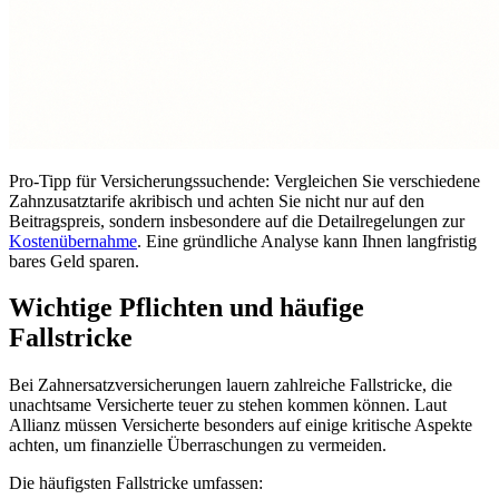
Pro-Tipp für Versicherungssuchende: Vergleichen Sie verschiedene
Zahnzusatztarife akribisch und achten Sie nicht nur auf den
Beitragspreis, sondern insbesondere auf die Detailregelungen zur
Kostenübernahme
. Eine gründliche Analyse kann Ihnen langfristig
bares Geld sparen.
Wichtige Pflichten und häufige
Fallstricke
Bei Zahnersatzversicherungen lauern zahlreiche Fallstricke, die
unachtsame Versicherte teuer zu stehen kommen können. Laut
Allianz müssen Versicherte besonders auf einige kritische Aspekte
achten, um finanzielle Überraschungen zu vermeiden.
Die häufigsten Fallstricke umfassen: