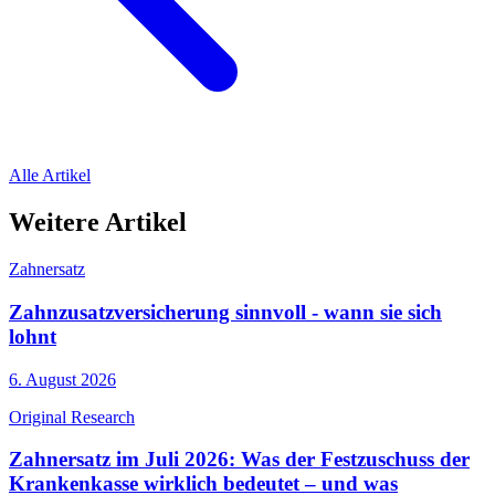
Alle Artikel
Weitere Artikel
Zahnersatz
Zahnzusatzversicherung sinnvoll - wann sie sich
lohnt
6. August 2026
Original Research
Zahnersatz im Juli 2026: Was der Festzuschuss der
Krankenkasse wirklich bedeutet – und was