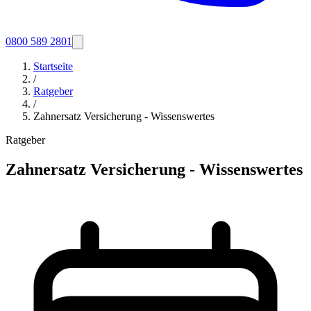
0800 589 2801
Startseite
/
Ratgeber
/
Zahnersatz Versicherung - Wissenswertes
Ratgeber
Zahnersatz Versicherung - Wissenswertes