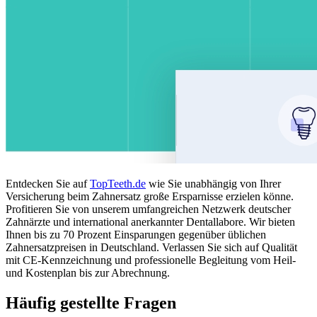
Entdecken Sie auf
TopTeeth.de
wie Sie unabhängig von Ihrer
Versicherung beim Zahnersatz große Ersparnisse erzielen könne.
Profitieren Sie von unserem umfangreichen Netzwerk deutscher
Zahnärzte und international anerkannter Dentallabore. Wir bieten
Ihnen bis zu 70 Prozent Einsparungen gegenüber üblichen
Zahnersatzpreisen in Deutschland. Verlassen Sie sich auf Qualität
mit CE-Kennzeichnung und professionelle Begleitung vom Heil-
und Kostenplan bis zur Abrechnung.
Häufig gestellte Fragen