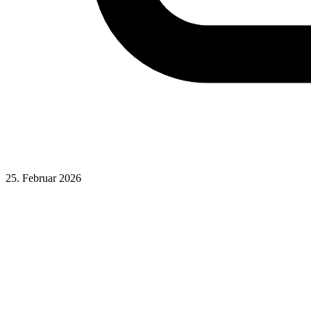
25. Februar 2026