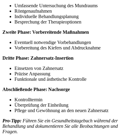
Umfassende Untersuchung des Mundraums
Röntgenaufnahmen
Individuelle Behandlungsplanung
Besprechung der Therapieoptionen
Zweite Phase: Vorbereitende Maßnahmen
Eventuell notwendige Vorbehandlungen
Vorbereitung des Kiefers und Abdrucknahme
Dritte Phase: Zahnersatz-Insertion
Einsetzen von Zahnersatz
Präzise Anpassung
Funktionale und ästhetische Kontrolle
Abschließende Phase: Nachsorge
Kontrolltermin
Überprüfung der Einheilung
Pflege und Gewöhnung an den neuen Zahnersatz
Pro-Tipp:
Führen Sie ein Gesundheitstagebuch während der
Behandlung und dokumentieren Sie alle Beobachtungen und
Fragen.