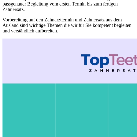
passgenauer Begleitung vom ersten Termin bis zum fertigen
Zahnersatz.
Vorbereitung auf den Zahnarzttermin und Zahnersatz aus dem
Ausland sind wichtige Themen die wir für Sie kompetent begleiten
und verständlich aufbereiten.