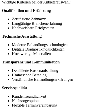
Wichtige Kriterien bei der Anbieterauswahl:
Qualifikation und Erfahrung
Zertifizierte Zahnärzte
Langjährige Branchenerfahrung
Nachweisbare Erfolgsraten
Technische Ausstattung
Moderne Behandlungstechnologien
Digitale Diagnostikmöglichkeiten
Hochwertige Materialien
Transparenz und Kommunikation
Detaillierte Kostenaufstellung
Umfassende Beratung
Verständliche Behandlungserklärungen
Servicequalität
Kundenfreundlichkeit
Nachsorgeoptionen
Flexible Terminvereinbarung