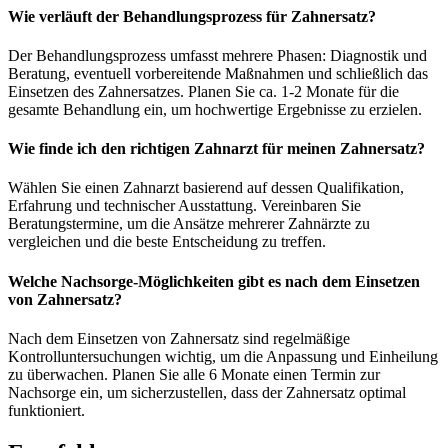
Wie verläuft der Behandlungsprozess für Zahnersatz?
Der Behandlungsprozess umfasst mehrere Phasen: Diagnostik und
Beratung, eventuell vorbereitende Maßnahmen und schließlich das
Einsetzen des Zahnersatzes. Planen Sie ca. 1-2 Monate für die
gesamte Behandlung ein, um hochwertige Ergebnisse zu erzielen.
Wie finde ich den richtigen Zahnarzt für meinen Zahnersatz?
Wählen Sie einen Zahnarzt basierend auf dessen Qualifikation,
Erfahrung und technischer Ausstattung. Vereinbaren Sie
Beratungstermine, um die Ansätze mehrerer Zahnärzte zu
vergleichen und die beste Entscheidung zu treffen.
Welche Nachsorge-Möglichkeiten gibt es nach dem Einsetzen
von Zahnersatz?
Nach dem Einsetzen von Zahnersatz sind regelmäßige
Kontrolluntersuchungen wichtig, um die Anpassung und Einheilung
zu überwachen. Planen Sie alle 6 Monate einen Termin zur
Nachsorge ein, um sicherzustellen, dass der Zahnersatz optimal
funktioniert.