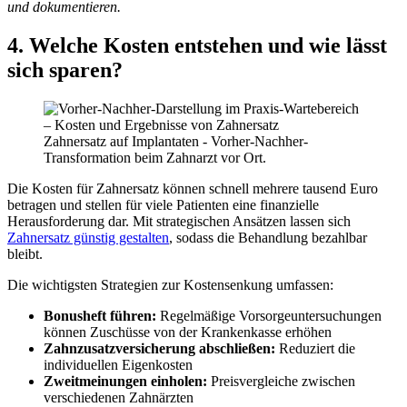
und dokumentieren.
4. Welche Kosten entstehen und wie lässt
sich sparen?
Zahnersatz auf Implantaten - Vorher-Nachher-
Transformation beim Zahnarzt vor Ort.
Die Kosten für Zahnersatz können schnell mehrere tausend Euro
betragen und stellen für viele Patienten eine finanzielle
Herausforderung dar. Mit strategischen Ansätzen lassen sich
Zahnersatz günstig gestalten
, sodass die Behandlung bezahlbar
bleibt.
Die wichtigsten Strategien zur Kostensenkung umfassen:
Bonusheft führen:
Regelmäßige Vorsorgeuntersuchungen
können Zuschüsse von der Krankenkasse erhöhen
Zahnzusatzversicherung abschließen:
Reduziert die
individuellen Eigenkosten
Zweitmeinungen einholen:
Preisvergleiche zwischen
verschiedenen Zahnärzten