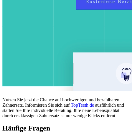
Nutzen Sie jetzt die Chance auf hochwertigen und bezahlbaren
Zahnersatz. Informieren Sie sich auf
TopTeeth.de
ausführlich und
starten Sie Ihre individuelle Beratung. Ihre neue Lebensqualität
durch erstklassigen Zahnersatz ist nur wenige Klicks entfernt.
Häufige Fragen