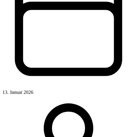
13. Januar 2026