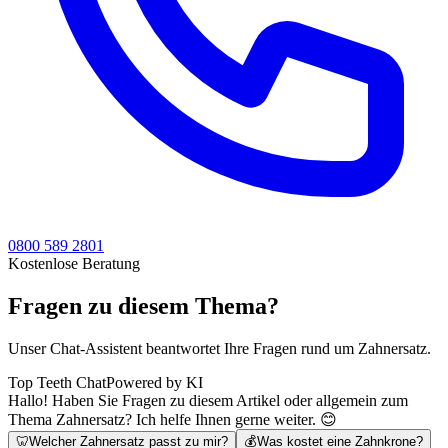
0800 589 2801
Kostenlose Beratung
Fragen zu diesem Thema?
Unser Chat-Assistent beantwortet Ihre Fragen rund um Zahnersatz.
Top Teeth Chat
Powered by KI
Hallo! Haben Sie Fragen zu diesem Artikel oder allgemein zum
Thema Zahnersatz? Ich helfe Ihnen gerne weiter. 😊
🦷
Welcher Zahnersatz passt zu mir?
💰
Was kostet eine Zahnkrone?