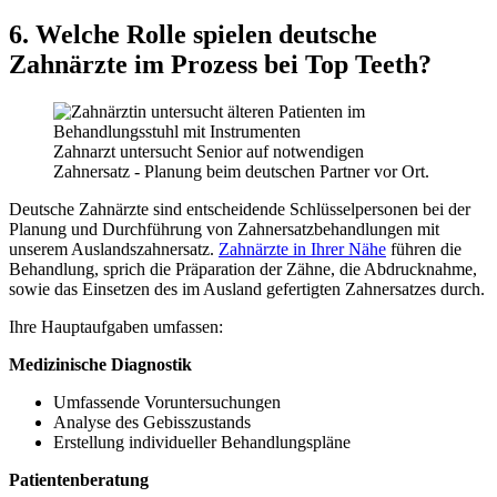
6. Welche Rolle spielen deutsche
Zahnärzte im Prozess bei Top Teeth?
Zahnarzt untersucht Senior auf notwendigen
Zahnersatz - Planung beim deutschen Partner vor Ort.
Deutsche Zahnärzte sind entscheidende Schlüsselpersonen bei der
Planung und Durchführung von Zahnersatzbehandlungen mit
unserem Auslandszahnersatz.
Zahnärzte in Ihrer Nähe
führen die
Behandlung, sprich die Präparation der Zähne, die Abdrucknahme,
sowie das Einsetzen des im Ausland gefertigten Zahnersatzes durch.
Ihre Hauptaufgaben umfassen:
Medizinische Diagnostik
Umfassende Voruntersuchungen
Analyse des Gebisszustands
Erstellung individueller Behandlungspläne
Patientenberatung