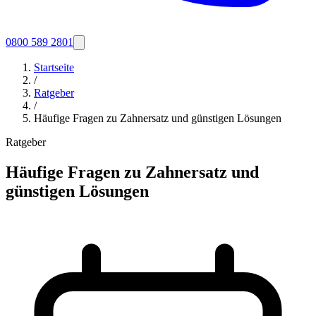
0800 589 2801
Startseite
/
Ratgeber
/
Häufige Fragen zu Zahnersatz und günstigen Lösungen
Ratgeber
Häufige Fragen zu Zahnersatz und
günstigen Lösungen