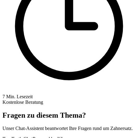
7
Min. Lesezeit
Kostenlose Beratung
Fragen zu diesem Thema?
Unser Chat-Assistent beantwortet Ihre Fragen rund um Zahnersatz.