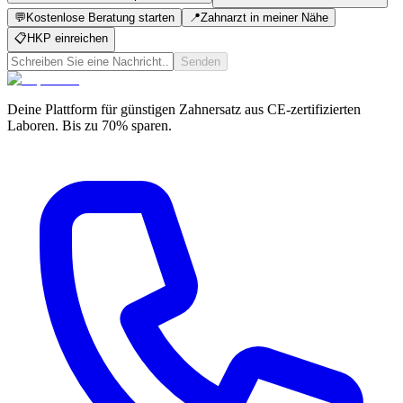
💬
Kostenlose Beratung starten
📍
Zahnarzt in meiner Nähe
📋
HKP einreichen
Senden
Deine Plattform für günstigen Zahnersatz aus CE-zertifizierten
Laboren. Bis zu 70% sparen.