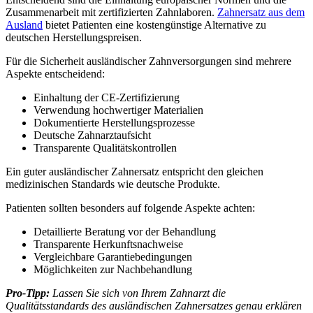
Zusammenarbeit mit zertifizierten Zahnlaboren.
Zahnersatz aus dem
Ausland
bietet Patienten eine kostengünstige Alternative zu
deutschen Herstellungspreisen.
Für die Sicherheit ausländischer Zahnversorgungen sind mehrere
Aspekte entscheidend:
Einhaltung der CE-Zertifizierung
Verwendung hochwertiger Materialien
Dokumentierte Herstellungsprozesse
Deutsche Zahnarztaufsicht
Transparente Qualitätskontrollen
Ein guter ausländischer Zahnersatz entspricht den gleichen
medizinischen Standards wie deutsche Produkte.
Patienten sollten besonders auf folgende Aspekte achten:
Detaillierte Beratung vor der Behandlung
Transparente Herkunftsnachweise
Vergleichbare Garantiebedingungen
Möglichkeiten zur Nachbehandlung
Pro-Tipp:
Lassen Sie sich von Ihrem Zahnarzt die
Qualitätsstandards des ausländischen Zahnersatzes genau erklären