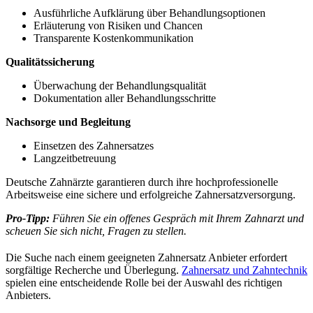
Ausführliche Aufklärung über Behandlungsoptionen
Erläuterung von Risiken und Chancen
Transparente Kostenkommunikation
Qualitätssicherung
Überwachung der Behandlungsqualität
Dokumentation aller Behandlungsschritte
Nachsorge und Begleitung
Einsetzen des Zahnersatzes
Langzeitbetreuung
Deutsche Zahnärzte garantieren durch ihre hochprofessionelle
Arbeitsweise eine sichere und erfolgreiche Zahnersatzversorgung.
Pro-Tipp:
Führen Sie ein offenes Gespräch mit Ihrem Zahnarzt und
scheuen Sie sich nicht, Fragen zu stellen.
Die Suche nach einem geeigneten Zahnersatz Anbieter erfordert
sorgfältige Recherche und Überlegung.
Zahnersatz und Zahntechnik
spielen eine entscheidende Rolle bei der Auswahl des richtigen
Anbieters.