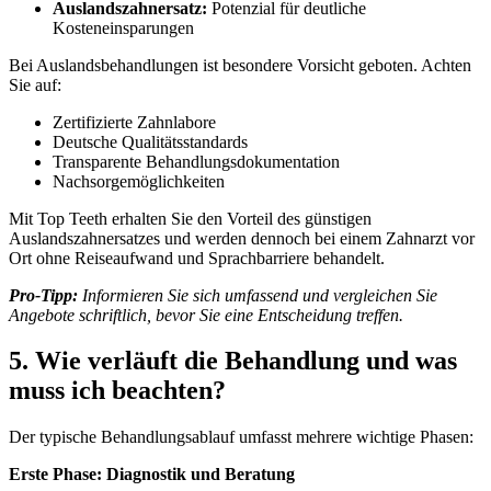
Auslandszahnersatz:
Potenzial für deutliche
Kosteneinsparungen
Bei Auslandsbehandlungen ist besondere Vorsicht geboten. Achten
Sie auf:
Zertifizierte Zahnlabore
Deutsche Qualitätsstandards
Transparente Behandlungsdokumentation
Nachsorgemöglichkeiten
Mit Top Teeth erhalten Sie den Vorteil des günstigen
Auslandszahnersatzes und werden dennoch bei einem Zahnarzt vor
Ort ohne Reiseaufwand und Sprachbarriere behandelt.
Pro-Tipp:
Informieren Sie sich umfassend und vergleichen Sie
Angebote schriftlich, bevor Sie eine Entscheidung treffen.
5. Wie verläuft die Behandlung und was
muss ich beachten?
Der typische Behandlungsablauf umfasst mehrere wichtige Phasen:
Erste Phase: Diagnostik und Beratung