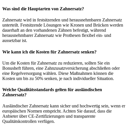
Was sind die Hauptarten von Zahnersatz?
Zahnersatz wird in festsitzenden und herausnehmbaren Zahnersatz
unterteilt. Festsitzende Lösungen wie Kronen und Brücken werden
dauerhaft an den vorhandenen Zähnen befestigt, während
herausnehmbarer Zahnersatz wie Prothesen flexibel ein- und
aussetzbar ist.
Wie kann ich die Kosten für Zahnersatz senken?
Um die Kosten für Zahnersatz zu reduzieren, sollten Sie ein
Bonusheft führen, eine Zahnzusatzversicherung abschließen oder
eine Regelversorgung wählen. Diese Maßnahmen können die
Kosten um bis zu 50% senken, je nach individueller Situation.
Welche Qualitätsstandards gelten für ausländischen
Zahnersatz?
Ausländischer Zahnersatz kann sicher und hochwertig sein, wenn er
europäischen Normen entspricht. Achten Sie darauf, dass die
Anbieter über CE-Zertifizierungen und transparente
Qualitätskontrollen verfügen.