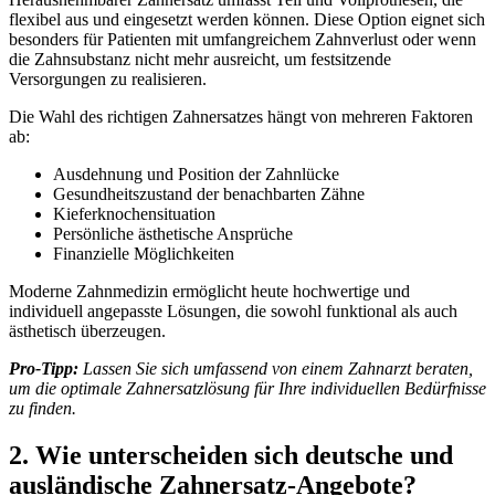
flexibel aus und eingesetzt werden können. Diese Option eignet sich
besonders für Patienten mit umfangreichem Zahnverlust oder wenn
die Zahnsubstanz nicht mehr ausreicht, um festsitzende
Versorgungen zu realisieren.
Die Wahl des richtigen Zahnersatzes hängt von mehreren Faktoren
ab:
Ausdehnung und Position der Zahnlücke
Gesundheitszustand der benachbarten Zähne
Kieferknochensituation
Persönliche ästhetische Ansprüche
Finanzielle Möglichkeiten
Moderne Zahnmedizin ermöglicht heute hochwertige und
individuell angepasste Lösungen, die sowohl funktional als auch
ästhetisch überzeugen.
Pro-Tipp:
Lassen Sie sich umfassend von einem Zahnarzt beraten,
um die optimale Zahnersatzlösung für Ihre individuellen Bedürfnisse
zu finden.
2. Wie unterscheiden sich deutsche und
ausländische Zahnersatz-Angebote?