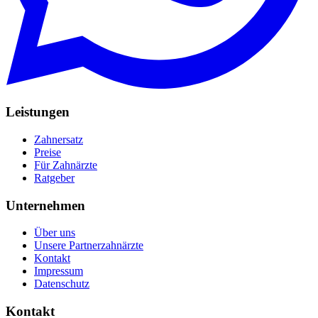
Leistungen
Zahnersatz
Preise
Für Zahnärzte
Ratgeber
Unternehmen
Über uns
Unsere Partnerzahnärzte
Kontakt
Impressum
Datenschutz
Kontakt