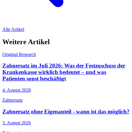
Alle Artikel
Weitere Artikel
Original Research
Zahnersatz im Juli 2026: Was der Festzuschuss der
Krankenkasse wirklich bedeutet – und was
Patienten sonst beschäftigt
4. August 2026
Zahnersatz
Zahnersatz ohne Eigenanteil - wann ist das möglich?
3. August 2026