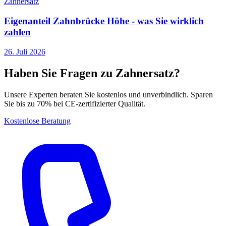
Zahnersatz
Eigenanteil Zahnbrücke Höhe - was Sie wirklich
zahlen
26. Juli 2026
Haben Sie Fragen zu Zahnersatz?
Unsere Experten beraten Sie kostenlos und unverbindlich. Sparen
Sie bis zu 70% bei CE-zertifizierter Qualität.
Kostenlose Beratung