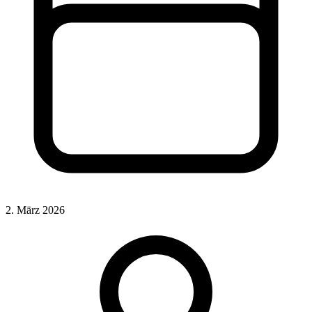
2. März 2026