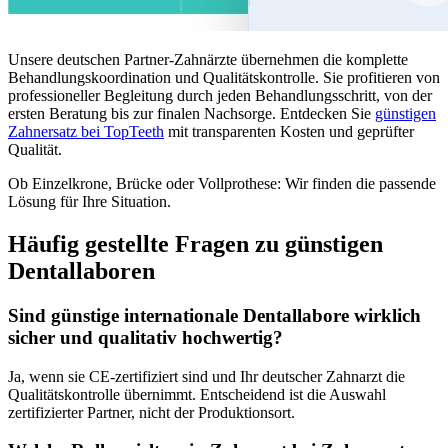
Unsere deutschen Partner-Zahnärzte übernehmen die komplette
Behandlungskoordination und Qualitätskontrolle. Sie profitieren von
professioneller Begleitung durch jeden Behandlungsschritt, von der
ersten Beratung bis zur finalen Nachsorge. Entdecken Sie
günstigen
Zahnersatz bei TopTeeth
mit transparenten Kosten und geprüfter
Qualität.
Ob Einzelkrone, Brücke oder Vollprothese: Wir finden die passende
Lösung für Ihre Situation.
Häufig gestellte Fragen zu günstigen
Dentallaboren
Sind günstige internationale Dentallabore wirklich
sicher und qualitativ hochwertig?
Ja, wenn sie CE-zertifiziert sind und Ihr deutscher Zahnarzt die
Qualitätskontrolle übernimmt. Entscheidend ist die Auswahl
zertifizierter Partner, nicht der Produktionsort.