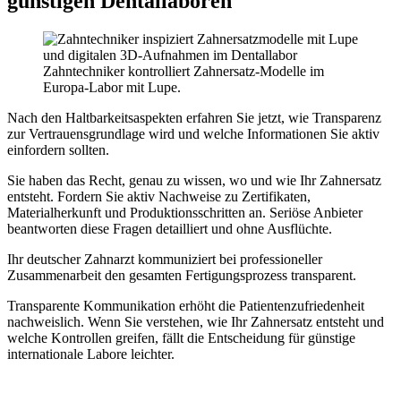
günstigen Dentallaboren
Zahntechniker kontrolliert Zahnersatz-Modelle im
Europa-Labor mit Lupe.
Nach den Haltbarkeitsaspekten erfahren Sie jetzt, wie Transparenz
zur Vertrauensgrundlage wird und welche Informationen Sie aktiv
einfordern sollten.
Sie haben das Recht, genau zu wissen, wo und wie Ihr Zahnersatz
entsteht. Fordern Sie aktiv Nachweise zu Zertifikaten,
Materialherkunft und Produktionsschritten an. Seriöse Anbieter
beantworten diese Fragen detailliert und ohne Ausflüchte.
Ihr deutscher Zahnarzt kommuniziert bei professioneller
Zusammenarbeit den gesamten Fertigungsprozess transparent.
Transparente Kommunikation erhöht die Patientenzufriedenheit
nachweislich. Wenn Sie verstehen, wie Ihr Zahnersatz entsteht und
welche Kontrollen greifen, fällt die Entscheidung für günstige
internationale Labore leichter.