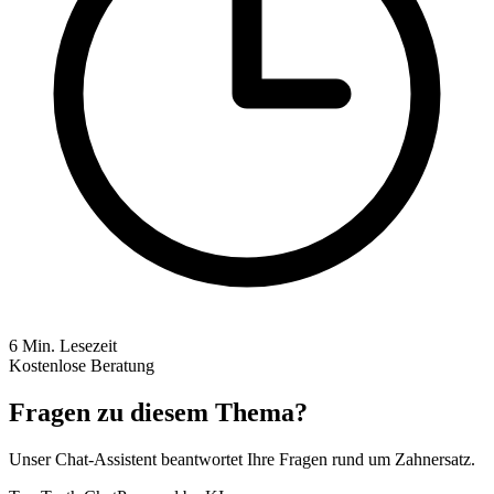
6
Min. Lesezeit
Kostenlose Beratung
Fragen zu diesem Thema?
Unser Chat-Assistent beantwortet Ihre Fragen rund um Zahnersatz.