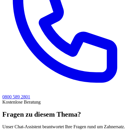
0800 589 2801
Kostenlose Beratung
Fragen zu diesem Thema?
Unser Chat-Assistent beantwortet Ihre Fragen rund um Zahnersatz.