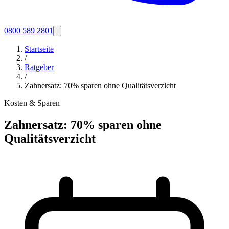
0800 589 2801
Startseite
/
Ratgeber
/
Zahnersatz: 70% sparen ohne Qualitätsverzicht
Kosten & Sparen
Zahnersatz: 70% sparen ohne
Qualitätsverzicht