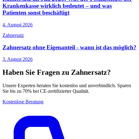
Krankenkasse wirklich bedeutet – und was
Patienten sonst beschäftigt
4. August 2026
Zahnersatz
Zahnersatz ohne Eigenanteil - wann ist das möglich?
3. August 2026
Haben Sie Fragen zu Zahnersatz?
Unsere Experten beraten Sie kostenlos und unverbindlich. Sparen
Sie bis zu 70% bei CE-zertifizierter Qualität.
Kostenlose Beratung