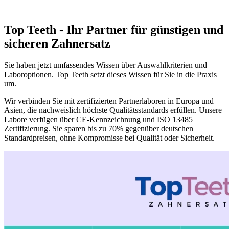
Top Teeth - Ihr Partner für günstigen und
sicheren Zahnersatz
Sie haben jetzt umfassendes Wissen über Auswahlkriterien und
Laboroptionen. Top Teeth setzt dieses Wissen für Sie in die Praxis
um.
Wir verbinden Sie mit zertifizierten Partnerlaboren in Europa und
Asien, die nachweislich höchste Qualitätsstandards erfüllen. Unsere
Labore verfügen über CE-Kennzeichnung und ISO 13485
Zertifizierung. Sie sparen bis zu 70% gegenüber deutschen
Standardpreisen, ohne Kompromisse bei Qualität oder Sicherheit.