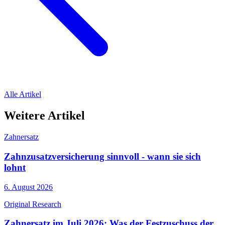
Alle Artikel
Weitere Artikel
Zahnersatz
Zahnzusatzversicherung sinnvoll - wann sie sich
lohnt
6. August 2026
Original Research
Zahnersatz im Juli 2026: Was der Festzuschuss der