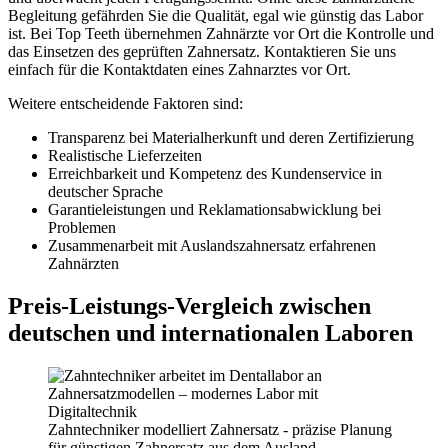
Begleitung gefährden Sie die Qualität, egal wie günstig das Labor
ist. Bei Top Teeth übernehmen Zahnärzte vor Ort die Kontrolle und
das Einsetzen des geprüften Zahnersatz. Kontaktieren Sie uns
einfach für die Kontaktdaten eines Zahnarztes vor Ort.
Weitere entscheidende Faktoren sind:
Transparenz bei Materialherkunft und deren Zertifizierung
Realistische Lieferzeiten
Erreichbarkeit und Kompetenz des Kundenservice in
deutscher Sprache
Garantieleistungen und Reklamationsabwicklung bei
Problemen
Zusammenarbeit mit Auslandszahnersatz erfahrenen
Zahnärzten
Preis-Leistungs-Vergleich zwischen
deutschen und internationalen Laboren
Zahntechniker modelliert Zahnersatz - präzise Planung
für günstigen Zahnersatz aus dem Ausland.