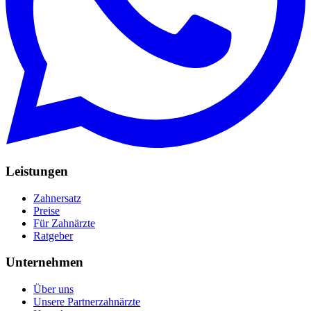
Leistungen
Zahnersatz
Preise
Für Zahnärzte
Ratgeber
Unternehmen
Über uns
Unsere Partnerzahnärzte