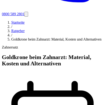
0800 589 2801
Startseite
/
Ratgeber
/
Goldkrone beim Zahnarzt: Material, Kosten und Alternativen
Zahnersatz
Goldkrone beim Zahnarzt: Material,
Kosten und Alternativen