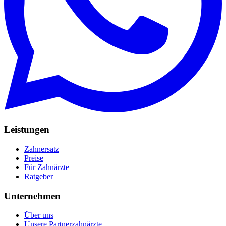
Leistungen
Zahnersatz
Preise
Für Zahnärzte
Ratgeber
Unternehmen
Über uns
Unsere Partnerzahnärzte