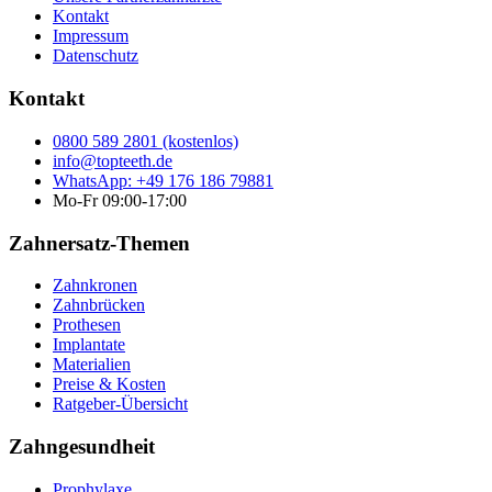
Kontakt
Impressum
Datenschutz
Kontakt
0800 589 2801 (kostenlos)
info@topteeth.de
WhatsApp: +49 176 186 79881
Mo-Fr 09:00-17:00
Zahnersatz-Themen
Zahnkronen
Zahnbrücken
Prothesen
Implantate
Materialien
Preise & Kosten
Ratgeber-Übersicht
Zahngesundheit
Prophylaxe