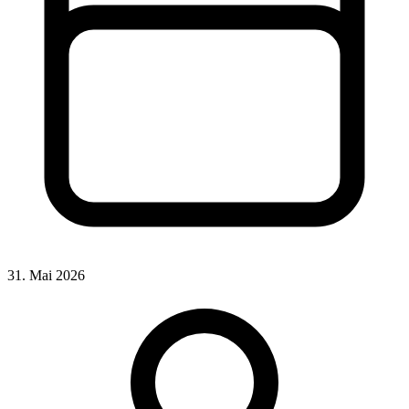
31. Mai 2026