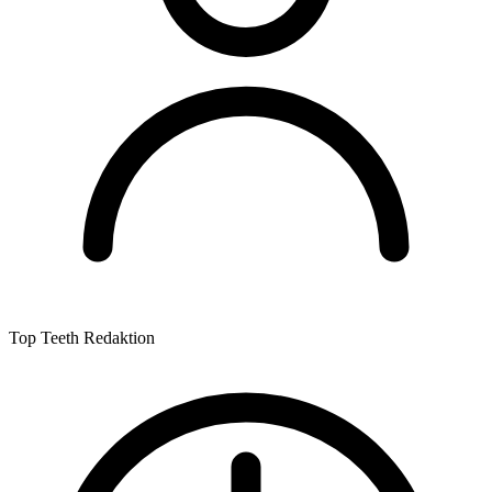
Top Teeth Redaktion