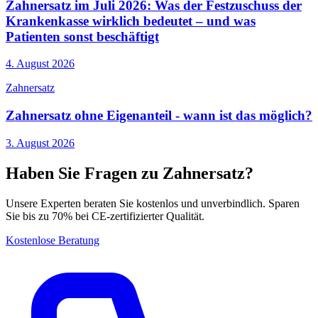
Zahnersatz im Juli 2026: Was der Festzuschuss der
Krankenkasse wirklich bedeutet – und was
Patienten sonst beschäftigt
4. August 2026
Zahnersatz
Zahnersatz ohne Eigenanteil - wann ist das möglich?
3. August 2026
Haben Sie Fragen zu Zahnersatz?
Unsere Experten beraten Sie kostenlos und unverbindlich. Sparen
Sie bis zu 70% bei CE-zertifizierter Qualität.
Kostenlose Beratung