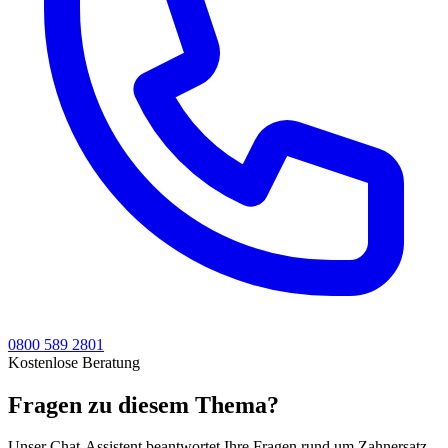
0800 589 2801
Kostenlose Beratung
Fragen zu diesem Thema?
Unser Chat-Assistent beantwortet Ihre Fragen rund um Zahnersatz.