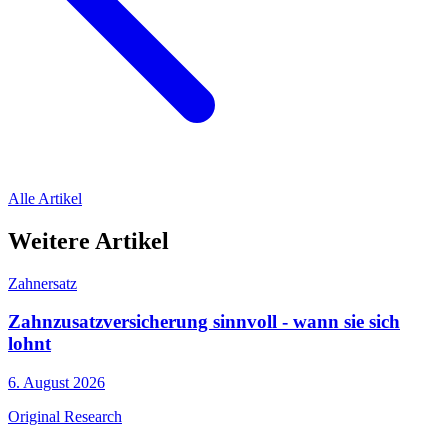
Alle Artikel
Weitere Artikel
Zahnersatz
Zahnzusatzversicherung sinnvoll - wann sie sich
lohnt
6. August 2026
Original Research