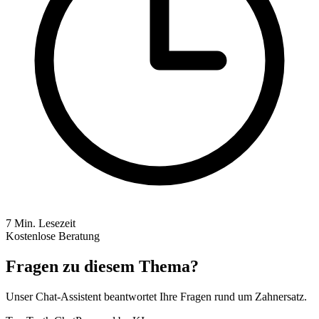
7
Min. Lesezeit
Kostenlose Beratung
Fragen zu diesem Thema?
Unser Chat-Assistent beantwortet Ihre Fragen rund um Zahnersatz.