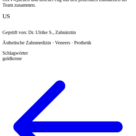
Team zusammen.
US
Geprüft von:
Dr. Ulrike S.
,
Zahnärztin
Ästhetische Zahnmedizin · Veneers · Prothetik
Schlagwörter
goldkrone