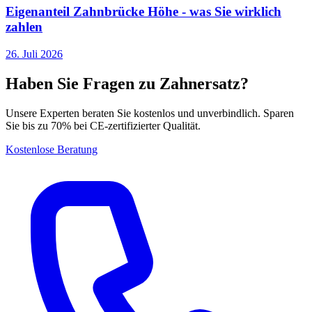
Eigenanteil Zahnbrücke Höhe - was Sie wirklich
zahlen
26. Juli 2026
Haben Sie Fragen zu Zahnersatz?
Unsere Experten beraten Sie kostenlos und unverbindlich. Sparen
Sie bis zu 70% bei CE-zertifizierter Qualität.
Kostenlose Beratung