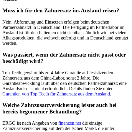
Muss ich für den Zahnersatz ins Ausland reisen?
Nein. Abformung und Einsetzen erfolgen beim deutschen
Partnerzahnarzt in Deutschland. Die Fertigung im Partnerlabor im
Ausland ist für den Patienten nicht sichtbar - ähnlich wie bei vielen
Alltagsprodukten, die weltweit gefertigt und in Deutschland genutzt
werden.
Was passiert, wenn der Zahnersatz nicht passt oder
beschädigt wird?
Top Teeth gewährt bis zu 4 Jahre Garantie auf festsitzenden
Zahnersatz aus dem China-Labor, sonst 2 Jahre. Die
Garantieabwicklung läuft über den deutschen Partnerzahnarzt; eine
Auslandsreise ist nicht erforderlich. Details finden Sie unter
Garantien von Top Teeth für Zahnersatz aus dem Ausland
.
Welche Zahnzusatzversicherung leistet auch bei
bereits begonnener Behandlung?
ERGO ist nach Angaben von
finanzen.net
die einzige
Zahnzusatzversicherung auf dem deutschen Markt, die unter