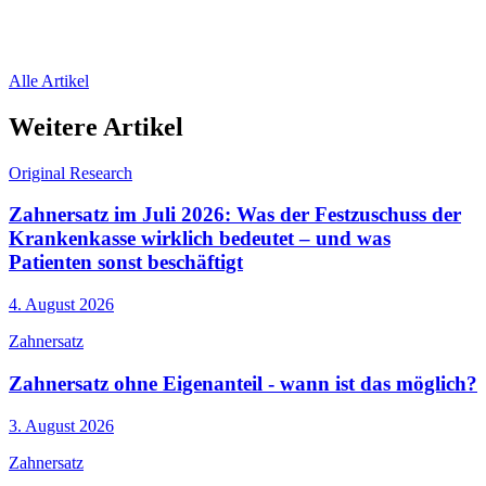
Alle Artikel
Weitere Artikel
Original Research
Zahnersatz im Juli 2026: Was der Festzuschuss der
Krankenkasse wirklich bedeutet – und was
Patienten sonst beschäftigt
4. August 2026
Zahnersatz
Zahnersatz ohne Eigenanteil - wann ist das möglich?
3. August 2026
Zahnersatz