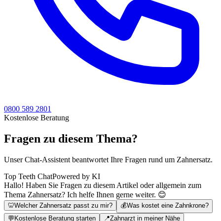
0800 589 2801
Kostenlose Beratung
Fragen zu diesem Thema?
Unser Chat-Assistent beantwortet Ihre Fragen rund um Zahnersatz.
Top Teeth Chat
Powered by KI
Hallo! Haben Sie Fragen zu diesem Artikel oder allgemein zum
Thema Zahnersatz? Ich helfe Ihnen gerne weiter. 😊
🦷
Welcher Zahnersatz passt zu mir?
💰
Was kostet eine Zahnkrone?
💬
Kostenlose Beratung starten
📍
Zahnarzt in meiner Nähe