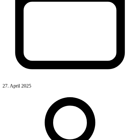
27. April 2025