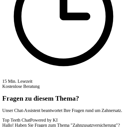
15
Min. Lesezeit
Kostenlose Beratung
Fragen zu diesem Thema?
Unser Chat-Assistent beantwortet Ihre Fragen rund um Zahnersatz.
Top Teeth Chat
Powered by KI
Hallo! Haben Sie Fragen zum Thema "Zahnzusatzversicherung"?