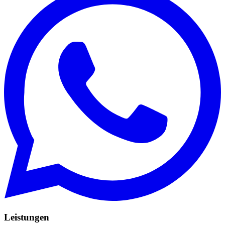
Leistungen