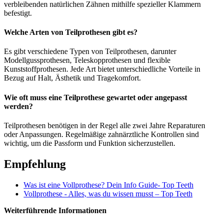
verbleibenden natürlichen Zähnen mithilfe spezieller Klammern
befestigt.
Welche Arten von Teilprothesen gibt es?
Es gibt verschiedene Typen von Teilprothesen, darunter
Modellgussprothesen, Teleskopprothesen und flexible
Kunststoffprothesen. Jede Art bietet unterschiedliche Vorteile in
Bezug auf Halt, Ästhetik und Tragekomfort.
Wie oft muss eine Teilprothese gewartet oder angepasst
werden?
Teilprothesen benötigen in der Regel alle zwei Jahre Reparaturen
oder Anpassungen. Regelmäßige zahnärztliche Kontrollen sind
wichtig, um die Passform und Funktion sicherzustellen.
Empfehlung
Was ist eine Vollprothese? Dein Info Guide- Top Teeth
Vollprothese - Alles, was du wissen musst – Top Teeth
Weiterführende Informationen