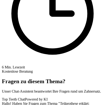
6
Min. Lesezeit
Kostenlose Beratung
Fragen zu diesem Thema?
Unser Chat-Assistent beantwortet Ihre Fragen rund um Zahnersatz.
Top Teeth Chat
Powered by KI
Hallo! Haben Sie Fragen zum Thema "Teilprothese erklärt: