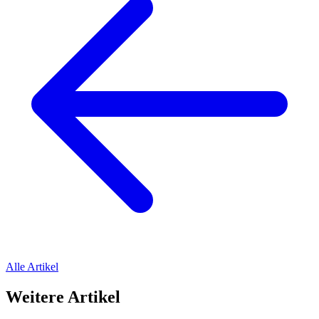
Alle Artikel
Weitere Artikel