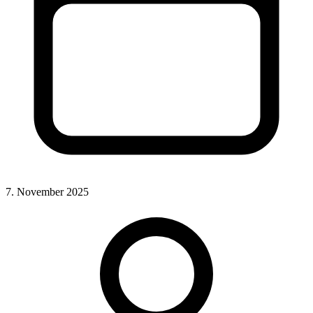
7. November 2025