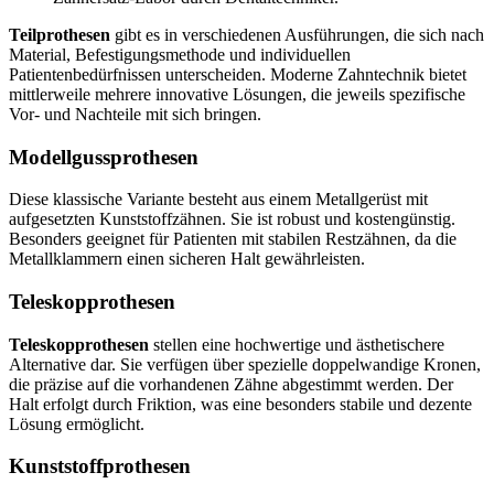
Teilprothesen
gibt es in verschiedenen Ausführungen, die sich nach
Material, Befestigungsmethode und individuellen
Patientenbedürfnissen unterscheiden. Moderne Zahntechnik bietet
mittlerweile mehrere innovative Lösungen, die jeweils spezifische
Vor- und Nachteile mit sich bringen.
Modellgussprothesen
Diese klassische Variante besteht aus einem Metallgerüst mit
aufgesetzten Kunststoffzähnen. Sie ist robust und kostengünstig.
Besonders geeignet für Patienten mit stabilen Restzähnen, da die
Metallklammern einen sicheren Halt gewährleisten.
Teleskopprothesen
Teleskopprothesen
stellen eine hochwertige und ästhetischere
Alternative dar. Sie verfügen über spezielle doppelwandige Kronen,
die präzise auf die vorhandenen Zähne abgestimmt werden. Der
Halt erfolgt durch Friktion, was eine besonders stabile und dezente
Lösung ermöglicht.
Kunststoffprothesen