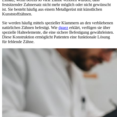
festsitzender Zahnersatz nicht mehr möglich oder nicht gewünscht
ist. Sie besteht häufig aus einem Metallgerüst mit künstlichen
Kunststoffzähnen.
Sie werden häufig mittels spezieller Klammern an den verbliebenen
natürlichen Zähnen befestigt. Wie
dgaez
erklärt, verfügen sie über
spezielle Halteelemente, die eine sichere Befestigung gewährleisten.
Diese Konstruktion ermöglicht Patienten eine funktionale Lösung
für fehlende Zähne.