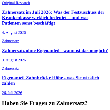
Original Research
Zahnersatz im Juli 2026: Was der Festzuschuss der
Krankenkasse wirklich bedeutet – und was
Patienten sonst beschäftigt
4. August 2026
Zahnersatz
Zahnersatz ohne Eigenanteil - wann ist das möglich?
3. August 2026
Zahnersatz
Eigenanteil Zahnbrücke Höhe - was Sie wirklich
zahlen
26. Juli 2026
Haben Sie Fragen zu Zahnersatz?