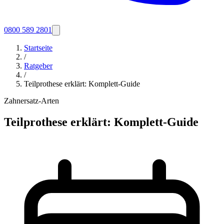
0800 589 2801
Startseite
/
Ratgeber
/
Teilprothese erklärt: Komplett-Guide
Zahnersatz-Arten
Teilprothese erklärt: Komplett-Guide