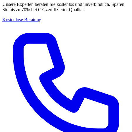
Unsere Experten beraten Sie kostenlos und unverbindlich. Sparen
Sie bis zu 70% bei CE-zertifizierter Qualität.
Kostenlose Beratung