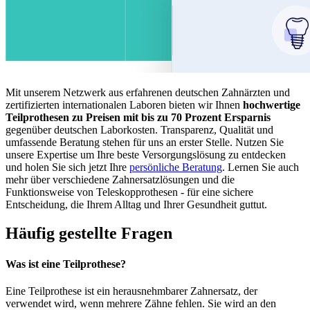
Mit unserem Netzwerk aus erfahrenen deutschen Zahnärzten und
zertifizierten internationalen Laboren bieten wir Ihnen
hochwertige
Teilprothesen zu Preisen mit bis zu 70 Prozent Ersparnis
gegenüber deutschen Laborkosten. Transparenz, Qualität und
umfassende Beratung stehen für uns an erster Stelle. Nutzen Sie
unsere Expertise um Ihre beste Versorgungslösung zu entdecken
und holen Sie sich jetzt Ihre
persönliche Beratung
. Lernen Sie auch
mehr über verschiedene Zahnersatzlösungen und die
Funktionsweise von Teleskopprothesen - für eine sichere
Entscheidung, die Ihrem Alltag und Ihrer Gesundheit guttut.
Häufig gestellte Fragen
Was ist eine Teilprothese?
Eine Teilprothese ist ein herausnehmbarer Zahnersatz, der
verwendet wird, wenn mehrere Zähne fehlen. Sie wird an den