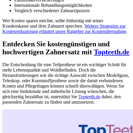
Internationale Behandlungsmöglichkeiten
Vergleich verschiedener Zahnarztpraxen
Wer Kosten sparen möchte, sollte frühzeitig mit seiner
Krankenkasse und dem Zahnarzt sprechen.
Weitere Strategien zur
Kostenreduzierung erläutert unser Ratgeber zur Kostenübernahme
.
Entdecken Sie kostengünstigen und
hochwertigen Zahnersatz mit
Topteeth.de
Die Entscheidung für eine Teilprothese ist ein wichtiger Schritt für
mehr Lebensqualität und Wohlbefinden. Doch die
Herausforderungen wie die richtige Auswahl zwischen Modellguss,
Teleskop- oder Kunststoffprothese sowie die damit verbundenen
Kosten und Pflegefragen können schnell überwältigen. Wenn Sie
sich eine funktionale und ästhetische Lösung wünschen, die
gleichzeitig bezahlbar ist, unterstützt Sie
Topteeth.de
dabei, den
passenden Zahnersatz zu finden und umzusetzen.