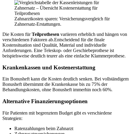
Zahnarztkosten sparen: Versicherungsvergleich für
Zahnersatz-Erstattungen.
Die Kosten für
Teilprothesen
variieren erheblich und hängen von
verschiedenen Faktoren ab.Entscheidend für die finale
Kostensituation sind Qualität, Material und individuelle
Anforderungen. Eine Teleskop- oder Geschiebeprothese ist
beispielsweise deutlich teurer als eine einfache Klammerprothese.
Krankenkassen und Kostenerstattung
Ein Bonusheft kann die Kosten deutlich senken. Bei vollständigem
Bonusheft übernimmt die Krankenkasse bis zu 75% der
Behandlungskosten, ohne Bonusheft immerhin noch 60%.
Alternative Finanzierungsoptionen
Für Patienten mit begrenztem Budget gibt es verschiedene
Strategien:
Ratenzahlungen beim Zahnarzt
Zahnzusatzversicherungen