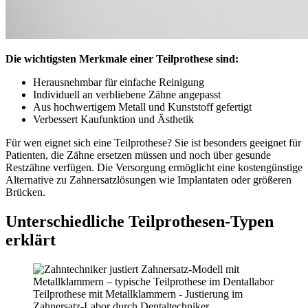
Die wichtigsten Merkmale einer Teilprothese sind:
Herausnehmbar für einfache Reinigung
Individuell an verbliebene Zähne angepasst
Aus hochwertigem Metall und Kunststoff gefertigt
Verbessert Kaufunktion und Ästhetik
Für wen eignet sich eine Teilprothese? Sie ist besonders geeignet für
Patienten, die Zähne ersetzen müssen und noch über gesunde
Restzähne verfügen. Die Versorgung ermöglicht eine kostengünstige
Alternative zu Zahnersatzlösungen wie Implantaten oder größeren
Brücken.
Unterschiedliche Teilprothesen‑Typen
erklärt
Teilprothese mit Metallklammern - Justierung im
Zahnersatz-Labor durch Dentaltechniker.