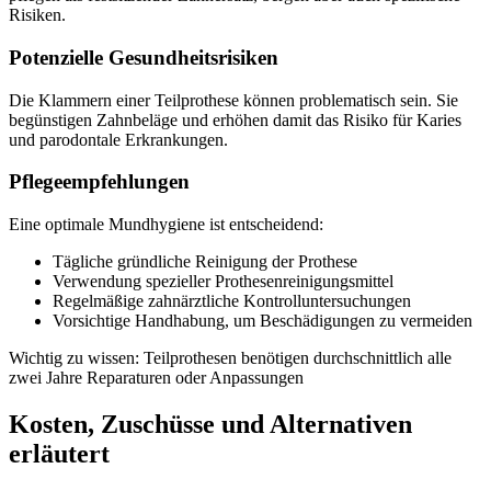
Risiken.
Potenzielle Gesundheitsrisiken
Die Klammern einer Teilprothese können problematisch sein. Sie
begünstigen Zahnbeläge und erhöhen damit das Risiko für Karies
und parodontale Erkrankungen.
Pflegeempfehlungen
Eine optimale Mundhygiene ist entscheidend:
Tägliche gründliche Reinigung der Prothese
Verwendung spezieller Prothesenreinigungsmittel
Regelmäßige zahnärztliche Kontrolluntersuchungen
Vorsichtige Handhabung, um Beschädigungen zu vermeiden
Wichtig zu wissen: Teilprothesen benötigen durchschnittlich alle
zwei Jahre Reparaturen oder Anpassungen
Kosten, Zuschüsse und Alternativen
erläutert