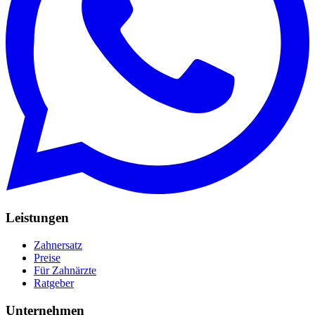
Leistungen
Zahnersatz
Preise
Für Zahnärzte
Ratgeber
Unternehmen