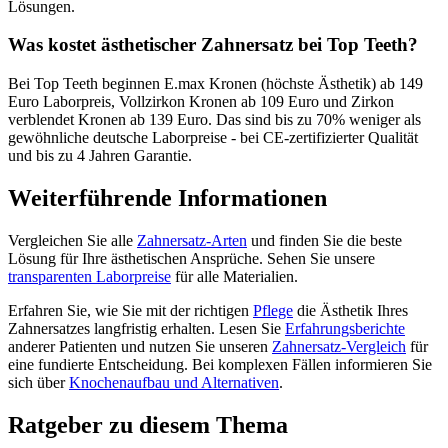
Lösungen.
Was kostet ästhetischer Zahnersatz bei Top Teeth?
Bei Top Teeth beginnen E.max Kronen (höchste Ästhetik) ab 149
Euro Laborpreis, Vollzirkon Kronen ab 109 Euro und Zirkon
verblendet Kronen ab 139 Euro. Das sind bis zu 70% weniger als
gewöhnliche deutsche Laborpreise - bei CE-zertifizierter Qualität
und bis zu 4 Jahren Garantie.
Weiterführende Informationen
Vergleichen Sie alle
Zahnersatz-Arten
und finden Sie die beste
Lösung für Ihre ästhetischen Ansprüche. Sehen Sie unsere
transparenten Laborpreise
für alle Materialien.
Erfahren Sie, wie Sie mit der richtigen
Pflege
die Ästhetik Ihres
Zahnersatzes langfristig erhalten. Lesen Sie
Erfahrungsberichte
anderer Patienten und nutzen Sie unseren
Zahnersatz-Vergleich
für
eine fundierte Entscheidung. Bei komplexen Fällen informieren Sie
sich über
Knochenaufbau und Alternativen
.
Ratgeber zu diesem Thema