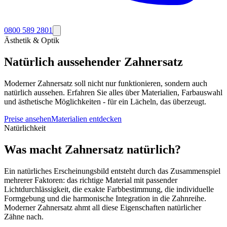
0800 589 2801
Ästhetik & Optik
Natürlich aussehender Zahnersatz
Moderner Zahnersatz soll nicht nur funktionieren, sondern auch
natürlich aussehen. Erfahren Sie alles über Materialien, Farbauswahl
und ästhetische Möglichkeiten - für ein Lächeln, das überzeugt.
Preise ansehen
Materialien entdecken
Natürlichkeit
Was macht Zahnersatz natürlich?
Ein natürliches Erscheinungsbild entsteht durch das Zusammenspiel
mehrerer Faktoren: das richtige Material mit passender
Lichtdurchlässigkeit, die exakte Farbbestimmung, die individuelle
Formgebung und die harmonische Integration in die Zahnreihe.
Moderner Zahnersatz ahmt all diese Eigenschaften natürlicher
Zähne nach.