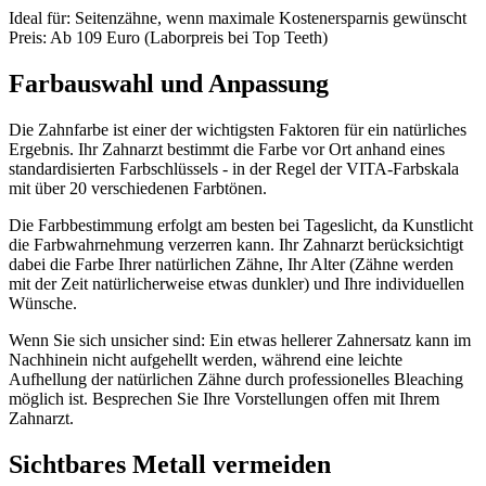
Ideal für:
Seitenzähne, wenn maximale Kostenersparnis gewünscht
Preis:
Ab 109 Euro (Laborpreis bei Top Teeth)
Farbauswahl und Anpassung
Die Zahnfarbe ist einer der wichtigsten Faktoren für ein natürliches
Ergebnis. Ihr Zahnarzt bestimmt die Farbe vor Ort anhand eines
standardisierten Farbschlüssels - in der Regel der VITA-Farbskala
mit über 20 verschiedenen Farbtönen.
Die Farbbestimmung erfolgt am besten bei Tageslicht, da Kunstlicht
die Farbwahrnehmung verzerren kann. Ihr Zahnarzt berücksichtigt
dabei die Farbe Ihrer natürlichen Zähne, Ihr Alter (Zähne werden
mit der Zeit natürlicherweise etwas dunkler) und Ihre individuellen
Wünsche.
Wenn Sie sich unsicher sind: Ein etwas hellerer Zahnersatz kann im
Nachhinein nicht aufgehellt werden, während eine leichte
Aufhellung der natürlichen Zähne durch professionelles Bleaching
möglich ist. Besprechen Sie Ihre Vorstellungen offen mit Ihrem
Zahnarzt.
Sichtbares Metall vermeiden