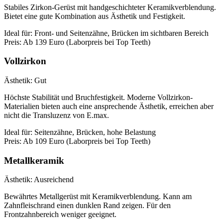
Stabiles Zirkon-Gerüst mit handgeschichteter Keramikverblendung.
Bietet eine gute Kombination aus Ästhetik und Festigkeit.
Ideal für:
Front- und Seitenzähne, Brücken im sichtbaren Bereich
Preis:
Ab 139 Euro (Laborpreis bei Top Teeth)
Vollzirkon
Ästhetik:
Gut
Höchste Stabilität und Bruchfestigkeit. Moderne Vollzirkon-
Materialien bieten auch eine ansprechende Ästhetik, erreichen aber
nicht die Transluzenz von E.max.
Ideal für:
Seitenzähne, Brücken, hohe Belastung
Preis:
Ab 109 Euro (Laborpreis bei Top Teeth)
Metallkeramik
Ästhetik:
Ausreichend
Bewährtes Metallgerüst mit Keramikverblendung. Kann am
Zahnfleischrand einen dunklen Rand zeigen. Für den
Frontzahnbereich weniger geeignet.