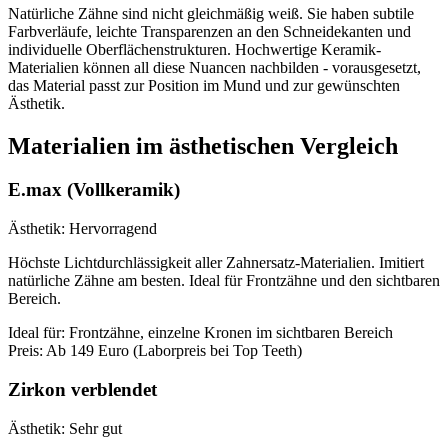
Natürliche Zähne sind nicht gleichmäßig weiß. Sie haben subtile
Farbverläufe, leichte Transparenzen an den Schneidekanten und
individuelle Oberflächenstrukturen. Hochwertige Keramik-
Materialien können all diese Nuancen nachbilden - vorausgesetzt,
das Material passt zur Position im Mund und zur gewünschten
Ästhetik.
Materialien im ästhetischen Vergleich
E.max (Vollkeramik)
Ästhetik:
Hervorragend
Höchste Lichtdurchlässigkeit aller Zahnersatz-Materialien. Imitiert
natürliche Zähne am besten. Ideal für Frontzähne und den sichtbaren
Bereich.
Ideal für:
Frontzähne, einzelne Kronen im sichtbaren Bereich
Preis:
Ab 149 Euro (Laborpreis bei Top Teeth)
Zirkon verblendet
Ästhetik:
Sehr gut