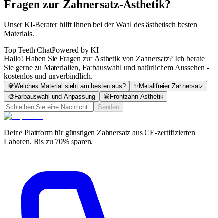
Fragen zur Zahnersatz-Ästhetik?
Unser KI-Berater hilft Ihnen bei der Wahl des ästhetisch besten
Materials.
Top Teeth Chat
Powered by KI
Hallo! Haben Sie Fragen zur Ästhetik von Zahnersatz? Ich berate
Sie gerne zu Materialien, Farbauswahl und natürlichem Aussehen -
kostenlos und unverbindlich.
💎
Welches Material sieht am besten aus?
✨
Metallfreier Zahnersatz
🎨
Farbauswahl und Anpassung
😁
Frontzahn-Ästhetik
Senden
Deine Plattform für günstigen Zahnersatz aus CE-zertifizierten
Laboren. Bis zu 70% sparen.